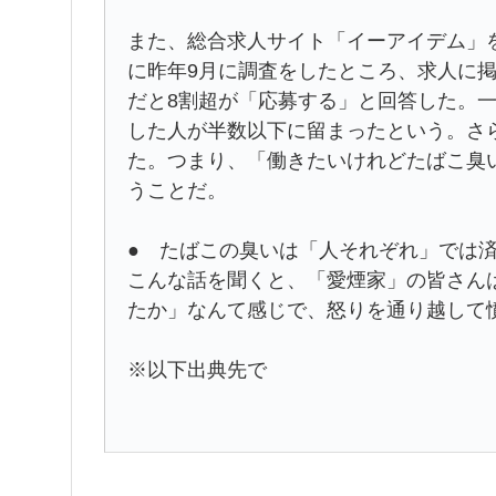
また、総合求人サイト「イーアイデム」を
に昨年9月に調査をしたところ、求人に
だと8割超が「応募する」と回答した。
した人が半数以下に留まったという。さ
た。つまり、「働きたいけれどたばこ臭
うことだ。
● たばこの臭いは「人それぞれ」では
こんな話を聞くと、「愛煙家」の皆さん
たか」なんて感じで、怒りを通り越して
※以下出典先で