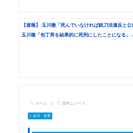
【速報】 玉川徹「死んでいなければ銃刀法違反と
玉川徹「包丁男を結果的に死刑にしたことになる」
ホーム
国内ニュース
経済・産業