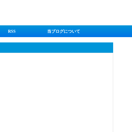
RSS
当ブログについて