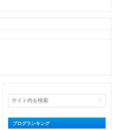
ブログランキング