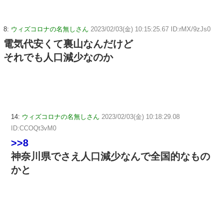
8:
ウィズコロナの名無しさん
2023/02/03(金) 10:15:25.67 ID:rMX/9zJs0
電気代安くて裏山なんだけど
それでも人口減少なのか
14:
ウィズコロナの名無しさん
2023/02/03(金) 10:18:29.08
ID:CCOQt3vM0
>>8
神奈川県でさえ人口減少なんで全国的なもの
かと