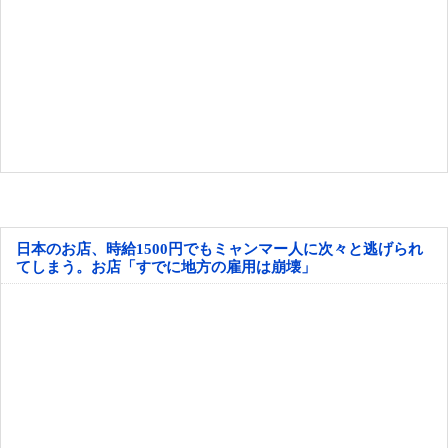
日本のお店、時給1500円でもミャンマー人に次々と逃げられ
てしまう。お店「すでに地方の雇用は崩壊」