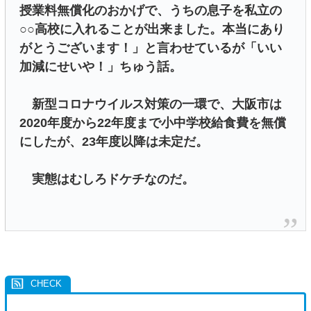
授業料無償化のおかげで、うちの息子を私立の
○○高校に入れることが出来ました。本当にあり
がとうございます！」と言わせているが「いい
加減にせいや！」ちゅう話。
新型コロナウイルス対策の一環で、大阪市は
2020年度から22年度まで小中学校給食費を無償
にしたが、23年度以降は未定だ。
実態はむしろドケチなのだ。