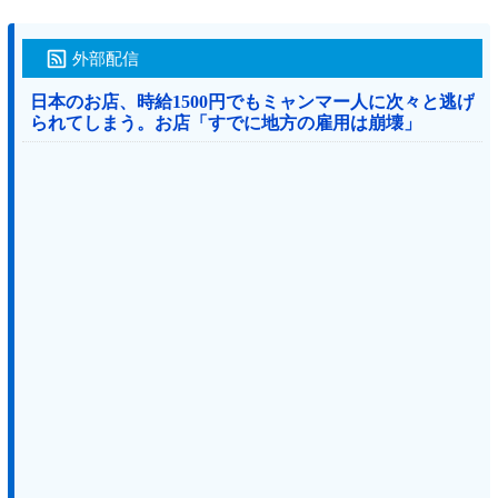
外部配信
日本のお店、時給1500円でもミャンマー人に次々と逃げ
られてしまう。お店「すでに地方の雇用は崩壊」