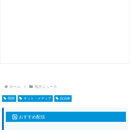
ホーム
地方ニュース
関西
ネット・メディア
自治体
おすすめ配信