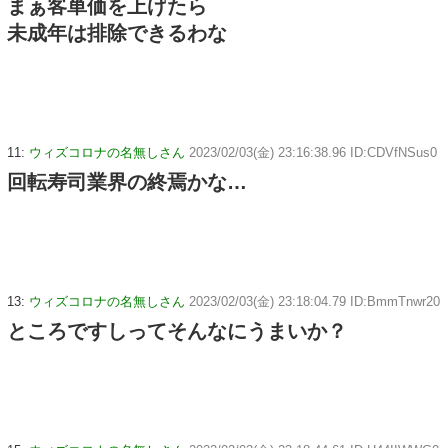
まぁ客単価を上げたら
未成年は排除できるわな
11:
ウィズコロナの名無しさん
2023/02/03(金) 23:16:38.96 ID:CDVfNSus0
回転寿司業界の終焉かな…
13:
ウィズコロナの名無しさん
2023/02/03(金) 23:18:04.79 ID:BmmTnwr20
ところですしってそんなにうまいか？