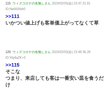
115:
ウィズコロナの名無しさん
2023/02/03(金) 23:47:31.81
ID:Ne6I0Xbh0
>>111
いかつい値上げも客単価上がってなくて草
120:
ウィズコロナの名無しさん
2023/02/03(金) 23:49:36.28
ID:Xbj4aZK+0
>>115
そこな
つまり、来店しても客は一番安い皿を食うだ
け