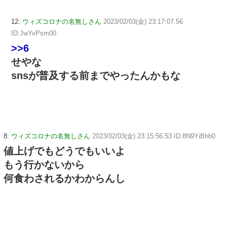
12:
ウィズコロナの名無しさん
2023/02/03(金) 23:17:07.56
ID:JwYvPsm00
>>6
せやな
snsが普及する前までやったんかもな
8:
ウィズコロナの名無しさん
2023/02/03(金) 23:15:56.53 ID:8N9YiBhb0
値上げでもどうでもいいよ
もう行かないから
何食わされるかわからんし