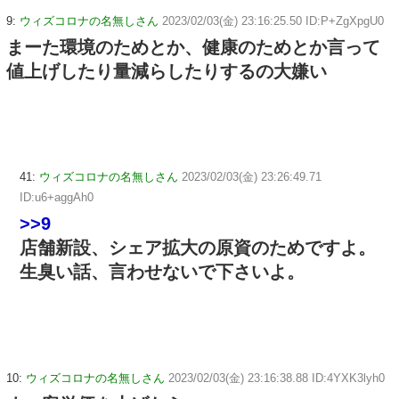
9:
ウィズコロナの名無しさん
2023/02/03(金) 23:16:25.50 ID:P+ZgXpgU0
まーた環境のためとか、健康のためとか言って
値上げしたり量減らしたりするの大嫌い
41:
ウィズコロナの名無しさん
2023/02/03(金) 23:26:49.71
ID:u6+aggAh0
>>9
店舗新設、シェア拡大の原資のためですよ。
生臭い話、言わせないで下さいよ。
10:
ウィズコロナの名無しさん
2023/02/03(金) 23:16:38.88 ID:4YXK3lyh0