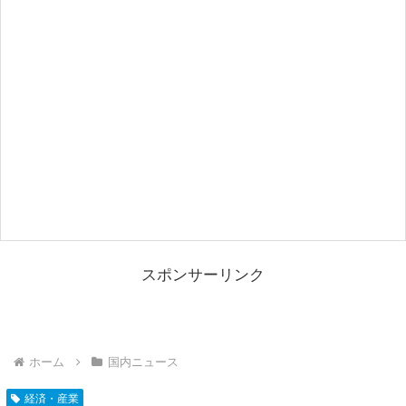
スポンサーリンク
ホーム
国内ニュース
経済・産業