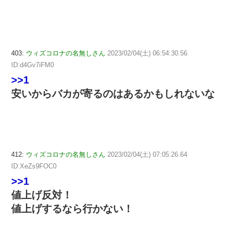
403:
ウィズコロナの名無しさん
2023/02/04(土) 06:54:30.56
ID:d4Gv7iFM0
>>1
安いからバカが寄るのはあるかもしれないな
412:
ウィズコロナの名無しさん
2023/02/04(土) 07:05:26.64
ID:XeZs9FOC0
>>1
値上げ反対！
値上げするなら行かない！