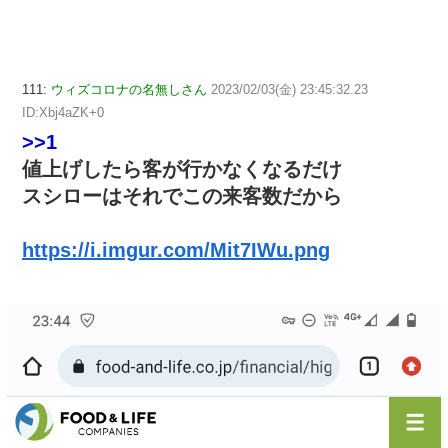
111:
ウィズコロナの名無しさん
2023/02/03(金) 23:45:32.23
ID:Xbj4aZK+0
>>1
値上げしたら客が行かなくなるだけ
スシローはそれでこの来客数だから
https://i.imgur.com/Mit7IWu.png