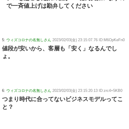
で一斉値上げは勘弁してください
5:
ウィズコロナの名無しさん
2023/02/03(金) 23:15:07.76 ID:M6OpKeFn0
値段が安いから、客層も「安く」なるんでし
ょ。
6:
ウィズコロナの名無しさん
2023/02/03(金) 23:15:20.13 ID:zrc4+5KB0
つまり時代に合ってないビジネスモデルってこ
と？