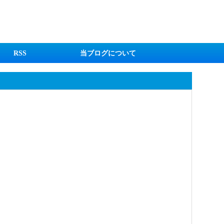
RSS
当ブログについて