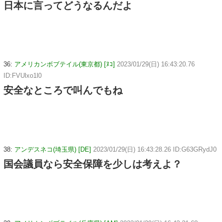
日本に言ってどうなるんだよ
36:
アメリカンボブテイル(東京都) [ﾇｺ]
2023/01/29(日) 16:43:20.76
ID:FVUlxo1l0
安全なところで叫んでもね
38:
アンデスネコ(埼玉県) [DE]
2023/01/29(日) 16:43:28.26 ID:G63GRydJ0
国会議員なら安全保障を少しは考えよ？