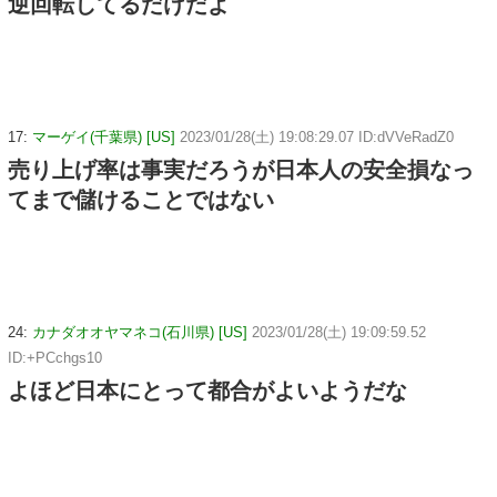
逆回転してるだけだよ
17:
マーゲイ(千葉県) [US]
2023/01/28(土) 19:08:29.07 ID:dVVeRadZ0
売り上げ率は事実だろうが日本人の安全損なっ
てまで儲けることではない
24:
カナダオオヤマネコ(石川県) [US]
2023/01/28(土) 19:09:59.52
ID:+PCchgs10
よほど日本にとって都合がよいようだな