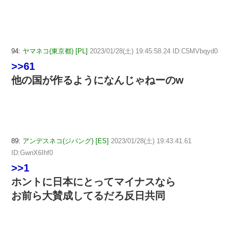
94:
ヤマネコ(東京都) [PL]
2023/01/28(土) 19:45:58.24 ID:C5MVbqyd0
>>61
他の国が作るようになんじゃねーのw
89:
アンデスネコ(ジパング) [ES]
2023/01/28(土) 19:43:41.61
ID:GwnX6Ihf0
>>1
ホントに日本にとってマイナスなら
お前ら大賛成してるだろ反日共同