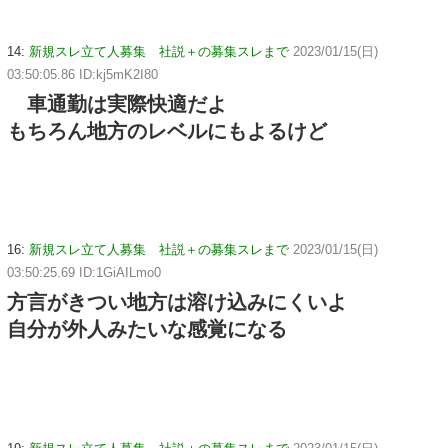
14:
新規スレ立て人募集 社説＋の募集スレまで
2023/01/15(日)
03:50:05.86 ID:kj5mK2I80
車通勤は実際快適だよ
もちろん地方のレベルにもよるけど
16:
新規スレ立て人募集 社説＋の募集スレまで
2023/01/15(日)
03:50:25.69 ID:1GiAILmo0
方言がきつい地方は溶け込みにくいよ
自分が外人みたいな感覚になる