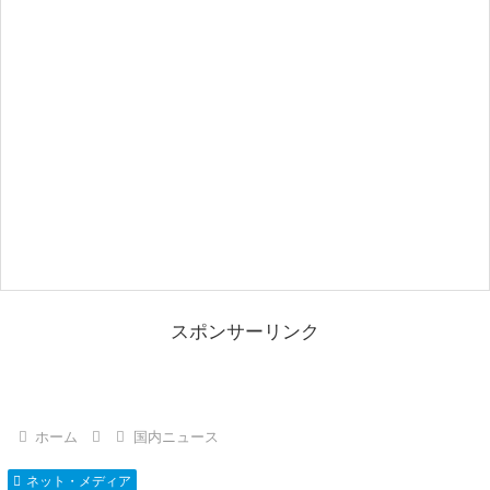
スポンサーリンク
ホーム
国内ニュース
ネット・メディア