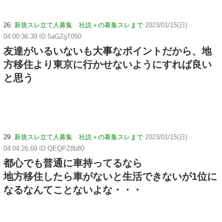
26:
新規スレ立て人募集 社説＋の募集スレまで
2023/01/15(日)
04:00:36.39 ID:5aGZgT050
友達がいるいないも大事なポイントだから、地
方移住より東京に行かせないようにすれば良い
と思う
29:
新規スレ立て人募集 社説＋の募集スレまで
2023/01/15(日)
04:04:26.69 ID:QEQPZ8b80
都心でも普通に車持ってるなら
地方移住したら車がないと生活できないが1位に
なるなんてことないよな・・・