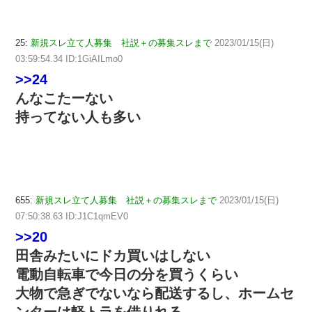
25:
新規スレ立て人募集 社説＋の募集スレまで
2023/01/15(日)
03:59:54.34 ID:1GiAILmo0
>>24
んなこたーない
持ってない人も多い
655:
新規スレ立て人募集 社説＋の募集スレまで
2023/01/15(日)
07:50:38.63 ID:J1C1qmEV0
>>20
田舎みたいにドカ買いはしない
電動自転車で今日の分を買うくらい
大物で急ぎでないなら配送するし、ホームセ