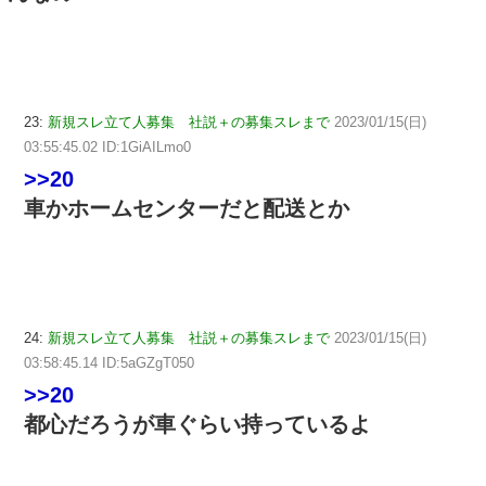
23:
新規スレ立て人募集 社説＋の募集スレまで
2023/01/15(日)
03:55:45.02 ID:1GiAILmo0
>>20
車かホームセンターだと配送とか
24:
新規スレ立て人募集 社説＋の募集スレまで
2023/01/15(日)
03:58:45.14 ID:5aGZgT050
>>20
都心だろうが車ぐらい持っているよ