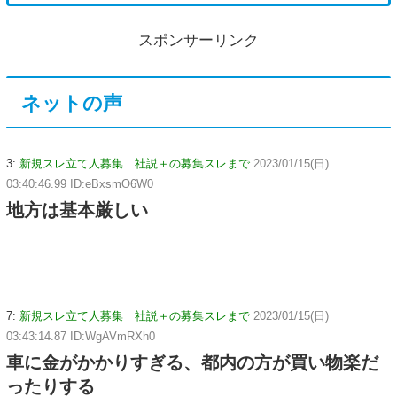
スポンサーリンク
ネットの声
3:
新規スレ立て人募集 社説＋の募集スレまで
2023/01/15(日)
03:40:46.99 ID:eBxsmO6W0
地方は基本厳しい
7:
新規スレ立て人募集 社説＋の募集スレまで
2023/01/15(日)
03:43:14.87 ID:WgAVmRXh0
車に金がかかりすぎる、都内の方が買い物楽だ
ったりする