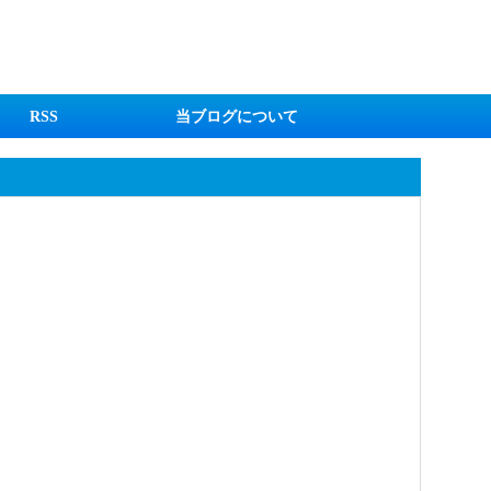
RSS
当ブログについて