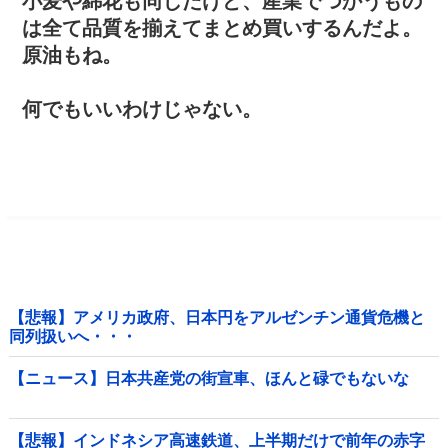
小麦や綿花も同じだけど、産業でつかうもの
は全て品質を揃えてまとめ買いするんだよ。
原油もね。
何でもいいわけじゃない。
【悲報】アメリカ政府、日本円をアルゼンチン通貨危機と
同列扱いへ・・・
【ニュース】日本共産党の街宣車、ほんと碌でもないな
【悲報】インドネシア高速鉄道、上半期だけで前年の赤字