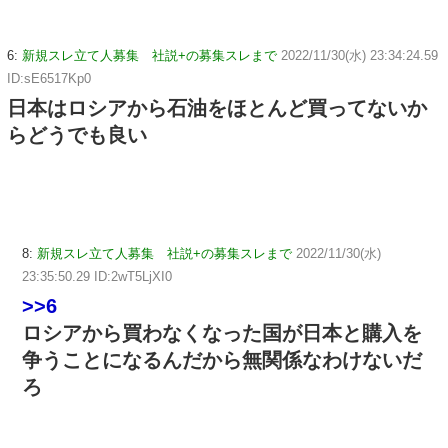
6:
新規スレ立て人募集 社説+の募集スレまで
2022/11/30(水) 23:34:24.59
ID:sE6517Kp0
日本はロシアから石油をほとんど買ってないか
らどうでも良い
8:
新規スレ立て人募集 社説+の募集スレまで
2022/11/30(水)
23:35:50.29 ID:2wT5LjXI0
>>6
ロシアから買わなくなった国が日本と購入を
争うことになるんだから無関係なわけないだ
ろ