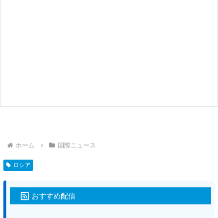
ホーム
国際ニュース
ロシア
おすすめ配信