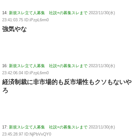
14:
新規スレ立て人募集 社説+の募集スレまで
2022/11/30(水)
23:41:03.75 ID:iPzpL6rm0
強気やな
16:
新規スレ立て人募集 社説+の募集スレまで
2022/11/30(水)
23:42:06.04 ID:iPzpL6rm0
経済制裁に非市場的も反市場性もクソもないや
ろ
17:
新規スレ立て人募集 社説+の募集スレまで
2022/11/30(水)
23:45:28.97 ID:NjPbVxQY0