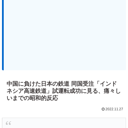
中国に負けた日本の鉄道 同国受注「インド
ネシア高速鉄道」試運転成功に見る、痛々し
いまでの昭和的反応
2022.11.27