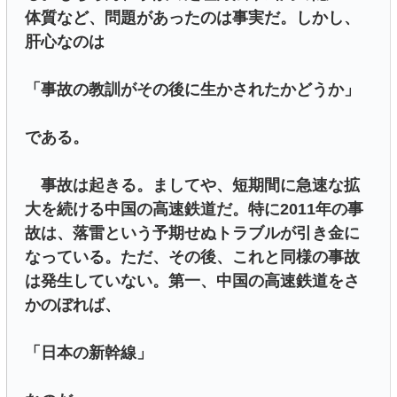
体質など、問題があったのは事実だ。しかし、
肝心なのは
「事故の教訓がその後に生かされたかどうか」
である。
事故は起きる。ましてや、短期間に急速な拡
大を続ける中国の高速鉄道だ。特に2011年の事
故は、落雷という予期せぬトラブルが引き金に
なっている。ただ、その後、これと同様の事故
は発生していない。第一、中国の高速鉄道をさ
かのぼれば、
「日本の新幹線」