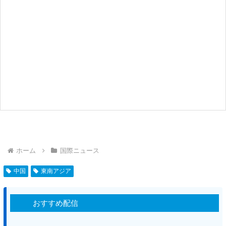
ホーム
国際ニュース
中国
東南アジア
おすすめ配信