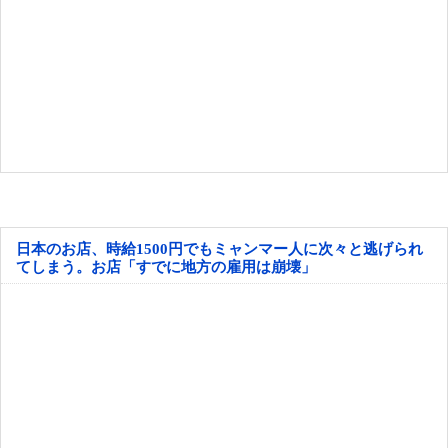
日本のお店、時給1500円でもミャンマー人に次々と逃げられ
てしまう。お店「すでに地方の雇用は崩壊」