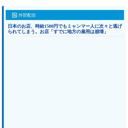
外部配信
日本のお店、時給1500円でもミャンマー人に次々と逃げ
られてしまう。お店「すでに地方の雇用は崩壊」