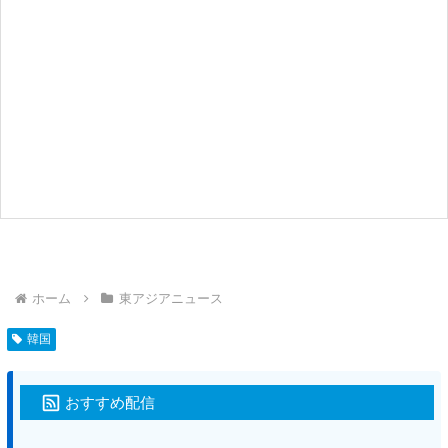
ホーム
東アジアニュース
韓国
おすすめ配信