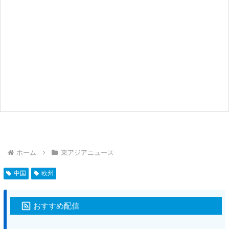
ホーム
東アジアニュース
中国
欧州
おすすめ配信