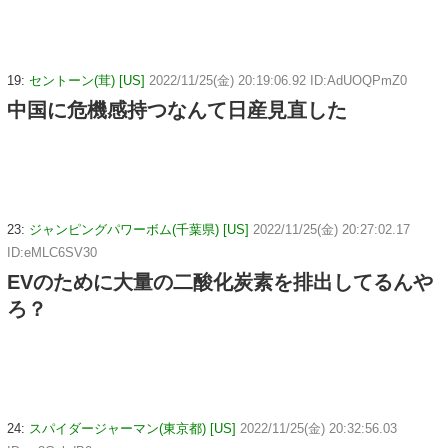
19:
セントーン(茸) [US]
2022/11/25(金) 20:19:06.92 ID:AdUOQPmZ0
中国に危機感持つなんて日産見直した
23:
ジャンピングパワーボム(千葉県) [US]
2022/11/25(金) 20:27:02.17
ID:eMLC6SV30
EVのために大量の二酸化炭素を排出してるんや
ろ？
24:
スパイダージャーマン(東京都) [US]
2022/11/25(金) 20:32:56.03