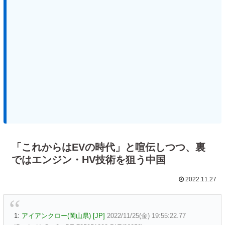
「これからはEVの時代」と喧伝しつつ、裏
ではエンジン・HV技術を狙う中国
2022.11.27
1:
アイアンクロー(岡山県) [JP]
2022/11/25(金) 19:55:22.77