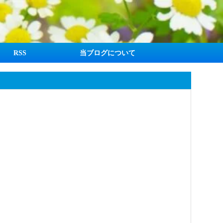
RSS
当ブログについて