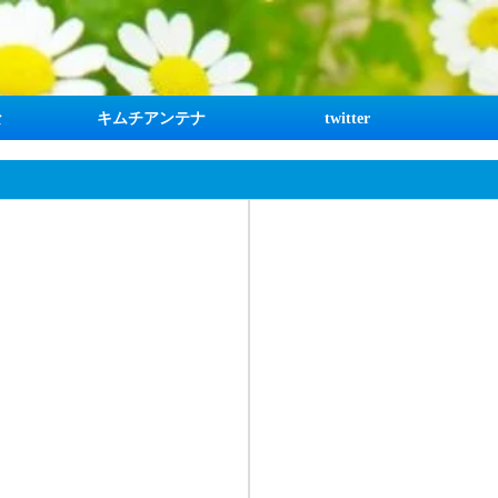
な
キムチアンテナ
twitter