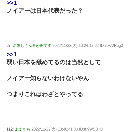
>>1
ノイアーは日本代表だった？
87:
名無しさん＠恐縮です
2022/11/22(火) 13:24:12.82 ID:i1+A/Rug0
>>1
弱い日本を舐めてるのは当然として
ノイアー知らないわけないやん
つまりこれはわざとやってる
112:
ああああ
2022/11/22(火) 13:40:41.80 ID:Itl9WSB+0