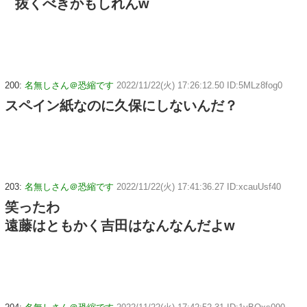
抜くべきかもしれんw
200:
名無しさん＠恐縮です
2022/11/22(火) 17:26:12.50 ID:5MLz8fog0
スペイン紙なのに久保にしないんだ？
203:
名無しさん＠恐縮です
2022/11/22(火) 17:41:36.27 ID:xcauUsf40
笑ったわ
遠藤はともかく吉田はなんなんだよw