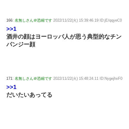
166:
名無しさん＠恐縮です
2022/11/22(火) 15:39:46.19 ID:jE/qqyeC0
>>1
酒井の顔はヨーロッパ人が思う典型的なチン
パンジー顔
171:
名無しさん＠恐縮です
2022/11/22(火) 15:48:24.11 ID:NygejhxF0
>>1
だいたいあってる