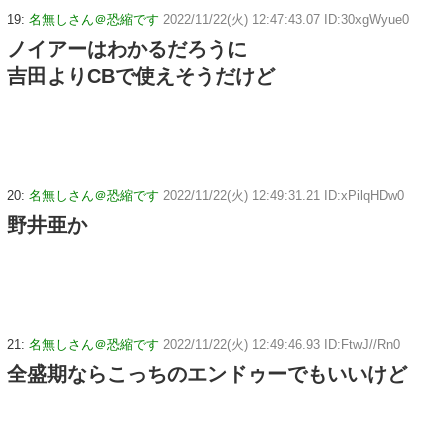
19:
名無しさん＠恐縮です
2022/11/22(火) 12:47:43.07 ID:30xgWyue0
ノイアーはわかるだろうに
吉田よりCBで使えそうだけど
20:
名無しさん＠恐縮です
2022/11/22(火) 12:49:31.21 ID:xPilqHDw0
野井亜か
21:
名無しさん＠恐縮です
2022/11/22(火) 12:49:46.93 ID:FtwJ//Rn0
全盛期ならこっちのエンドゥーでもいいけど