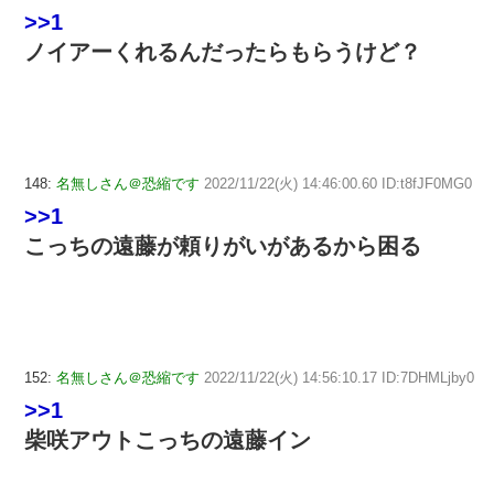
>>1
ノイアーくれるんだったらもらうけど？
148:
名無しさん＠恐縮です
2022/11/22(火) 14:46:00.60 ID:t8fJF0MG0
>>1
こっちの遠藤が頼りがいがあるから困る
152:
名無しさん＠恐縮です
2022/11/22(火) 14:56:10.17 ID:7DHMLjby0
>>1
柴咲アウトこっちの遠藤イン