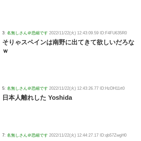
3:
名無しさん＠恐縮です
2022/11/22(火) 12:43:09.59 ID:F4FU635R0
そりゃスペインは南野に出てきて欲しいだろな
ｗ
5:
名無しさん＠恐縮です
2022/11/22(火) 12:43:26.77 ID:HzDH11rt0
日本人離れした Yoshida
7:
名無しさん＠恐縮です
2022/11/22(火) 12:44:27.17 ID:qb57ZwgH0