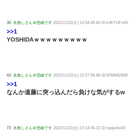
30:
名無しさん＠恐縮です
2022/11/22(火) 12:54:48.66 ID:k3KTOFnX0
>>1
YOSHIDAｗｗｗｗｗｗｗｗｗ
43:
名無しさん＠恐縮です
2022/11/22(火) 12:57:56.96 ID:87MW5/9H0
>>1
なんか遠藤に突っ込んだら負けな気がするw
73:
名無しさん＠恐縮です
2022/11/22(火) 13:14:45.22 ID:npwjx6oX0