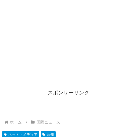
スポンサーリンク
ホーム
国際ニュース
ネット・メディア
欧州