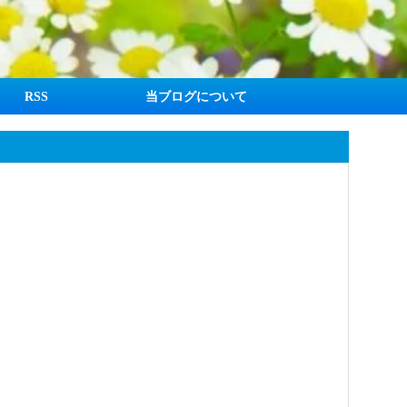
RSS
当ブログについて