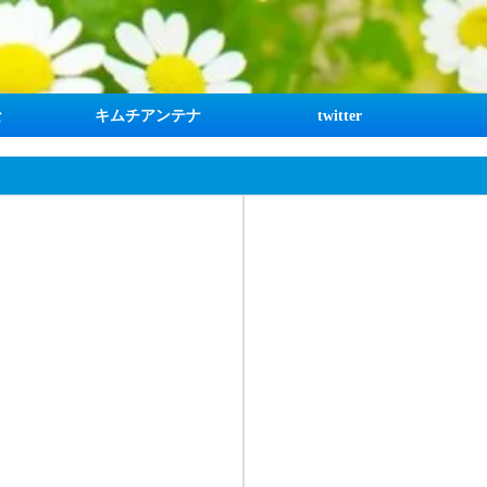
な
キムチアンテナ
twitter