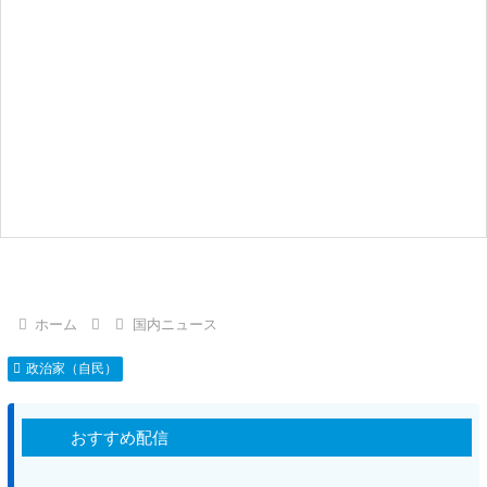
ホーム
国内ニュース
政治家（自民）
おすすめ配信