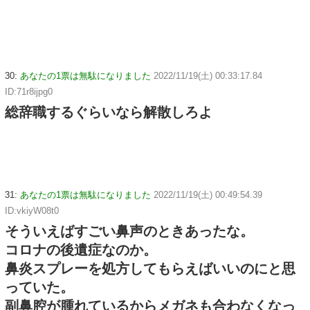
30:
あなたの1票は無駄になりました
2022/11/19(土) 00:33:17.84
ID:71r8ijpg0
総辞職するぐらいなら解散しろよ
31:
あなたの1票は無駄になりました
2022/11/19(土) 00:49:54.39
ID:vkiyW08t0
そういえばすごい鼻声のときあったな。
コロナの後遺症なのか。
鼻炎スプレーを処方してもらえばいいのにと思
っていた。
副鼻腔が腫れているからメガネも合わなくなっ