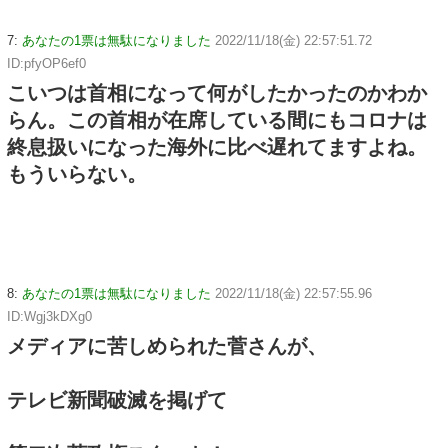
7:
あなたの1票は無駄になりました
2022/11/18(金) 22:57:51.72
ID:pfyOP6ef0
こいつは首相になって何がしたかったのかわか
らん。この首相が在席している間にもコロナは
終息扱いになった海外に比べ遅れてますよね。
もういらない。
8:
あなたの1票は無駄になりました
2022/11/18(金) 22:57:55.96
ID:Wgj3kDXg0
メディアに苦しめられた菅さんが、
テレビ新聞破滅を掲げて