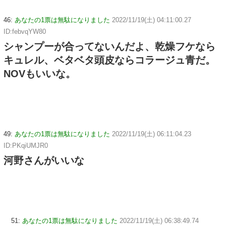
46:
あなたの1票は無駄になりました
2022/11/19(土) 04:11:00.27
ID:febvqYW80
シャンプーが合ってないんだよ、乾燥フケなら
キュレル、ベタベタ頭皮ならコラージュ青だ。
NOVもいいな。
49:
あなたの1票は無駄になりました
2022/11/19(土) 06:11:04.23
ID:PKqiUMJR0
河野さんがいいな
51:
あなたの1票は無駄になりました
2022/11/19(土) 06:38:49.74