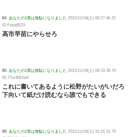
84:
あなたの1票は無駄になりました
2022/11/19(土) 09:27:46.31
ID:FrtpaBIZ0
高市早苗にやらせろ
85:
あなたの1票は無駄になりました
2022/11/19(土) 09:33:38.70
ID:77nzBB2w0
これに書いてあるように松野がたいがいだろ
下向いて紙だけ読むなら誰でもできる
88:
あなたの1票は無駄になりました
2022/11/19(土) 10:15:31.75