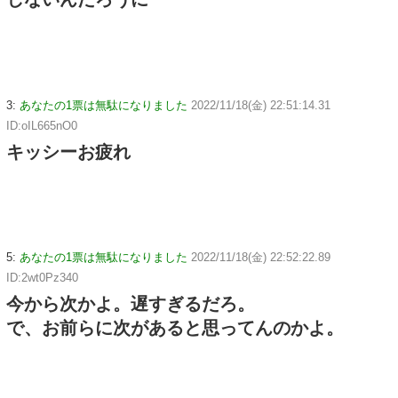
3:
あなたの1票は無駄になりました
2022/11/18(金) 22:51:14.31
ID:oIL665nO0
キッシーお疲れ
5:
あなたの1票は無駄になりました
2022/11/18(金) 22:52:22.89
ID:2wt0Pz340
今から次かよ。遅すぎるだろ。
で、お前らに次があると思ってんのかよ。