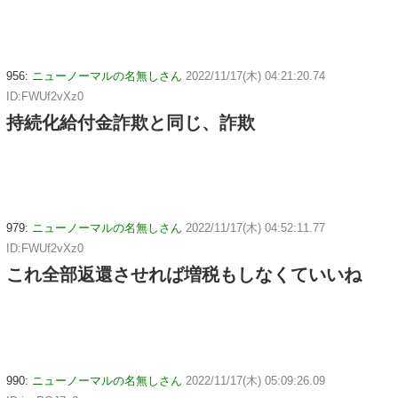
956:
ニューノーマルの名無しさん
2022/11/17(木) 04:21:20.74
ID:FWUf2vXz0
持続化給付金詐欺と同じ、詐欺
979:
ニューノーマルの名無しさん
2022/11/17(木) 04:52:11.77
ID:FWUf2vXz0
これ全部返還させれば増税もしなくていいね
990:
ニューノーマルの名無しさん
2022/11/17(木) 05:09:26.09