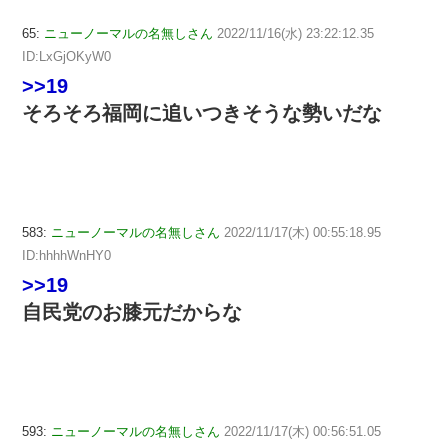
65:
ニューノーマルの名無しさん
2022/11/16(水) 23:22:12.35
ID:LxGjOKyW0
>>19
そろそろ福岡に追いつきそうな勢いだな
583:
ニューノーマルの名無しさん
2022/11/17(木) 00:55:18.95
ID:hhhhWnHY0
>>19
自民党のお膝元だからな
593:
ニューノーマルの名無しさん
2022/11/17(木) 00:56:51.05