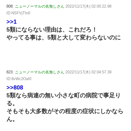
808:
ニューノーマルの名無しさん
2022/11/17(木) 02:00:22.98
ID:NSFVjTIn0
>>1
5類にならない理由は、これだろ！
やってる事は、5類と大して変わらないのに
823:
ニューノーマルの名無しさん
2022/11/17(木) 02:04:57.39
ID:8vWc2OaI0
>>808
5類なら病連の無い小さな町の病院で事足り
る。
そもそも大多数がその程度の症状にしかなら
ん。