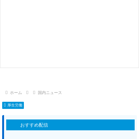
ホーム
国内ニュース
厚生労働
おすすめ配信