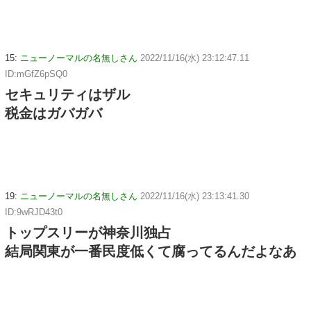
15:
ニューノーマルの名無しさん
2022/11/16(水) 23:12:47.11
ID:mGfZ6pSQ0
セキュリティはザル
税金はガバガバ
19:
ニューノーマルの名無しさん
2022/11/16(水) 23:13:41.30
ID:9wRJD43t0
トップスリーが神奈川独占
結局関東が一番民度低くて腐ってるんだよなあ