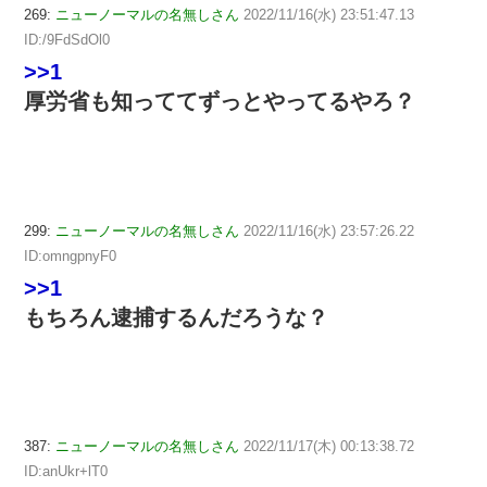
269:
ニューノーマルの名無しさん
2022/11/16(水) 23:51:47.13
ID:/9FdSdOl0
>>1
厚労省も知っててずっとやってるやろ？
299:
ニューノーマルの名無しさん
2022/11/16(水) 23:57:26.22
ID:omngpnyF0
>>1
もちろん逮捕するんだろうな？
387:
ニューノーマルの名無しさん
2022/11/17(木) 00:13:38.72
ID:anUkr+lT0