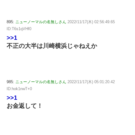
895:
ニューノーマルの名無しさん
2022/11/17(木) 02:56:49.65
ID:T6s1qVHf0
>>1
不正の大半は川崎横浜じゃねえか
985:
ニューノーマルの名無しさん
2022/11/17(木) 05:01:20.42
ID:hok1nwT+0
>>1
お金返して！