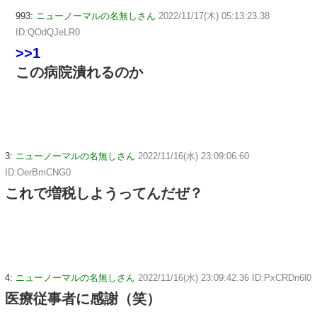
993:
ニューノーマルの名無しさん
2022/11/17(木) 05:13:23.38
ID:QOdQJeLR0
>>1
この病院潰れるのか
3:
ニューノーマルの名無しさん
2022/11/16(水) 23:09:06.60
ID:OerBmCNG0
これで増税しようってんだぜ？
4:
ニューノーマルの名無しさん
2022/11/16(水) 23:09:42.36 ID:PxCRDn6l0
医療従事者に感謝（笑）