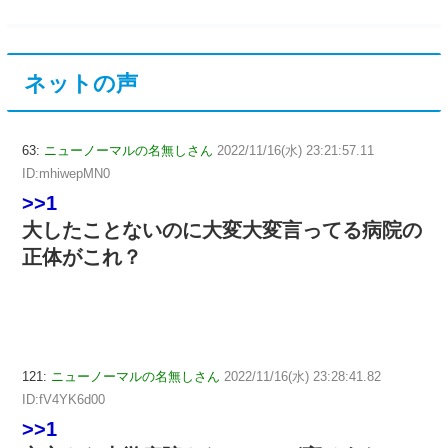
ネットの声
63:
ニューノーマルの名無しさん
2022/11/16(水) 23:21:57.11
ID:mhiwepMN0
>>1
大したことないのに大変大変言ってる病院の
正体がこれ？
121:
ニューノーマルの名無しさん
2022/11/16(水) 23:28:41.82
ID:fV4YK6d00
>>1