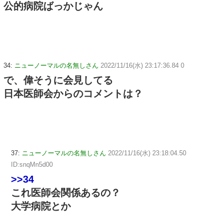
公的病院ばっかじゃん
34:
ニューノーマルの名無しさん
2022/11/16(水) 23:17:36.84 0
で、偉そうに会見してる
日本医師会からのコメントは？
37:
ニューノーマルの名無しさん
2022/11/16(水) 23:18:04.50
ID:snqMn5d00
>>34
これ医師会関係あるの？
大学病院とか