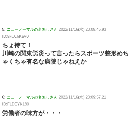
5:
ニューノーマルの名無しさん
2022/11/16(水) 23:09:45.93
ID:9kCC6KaV0
ちょ待て！
川崎の関東労災って言ったらスポーツ整形めち
ゃくちゃ有名な病院じゃねえか
6:
ニューノーマルの名無しさん
2022/11/16(水) 23:09:57.21
ID:FLDEYK180
労働者の味方が・・・