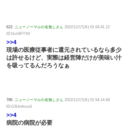
622:
ニューノーマルの名無しさん
2022/11/17(木) 01:04:41.12
ID:hLrn5FYX0
>>4
現場の医療従事者に還元されているなら多少
は許せるけど、実際は経営陣だけが美味い汁
を吸ってるんだろうなぁ
795:
ニューノーマルの名無しさん
2022/11/17(木) 01:54:14.69
ID:G3Umhcsx0
>>4
病院の病院が必要