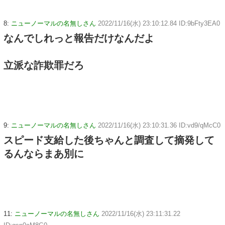
8:
ニューノーマルの名無しさん
2022/11/16(水) 23:10:12.84 ID:9bFty3EA0
なんでしれっと報告だけなんだよ
立派な詐欺罪だろ
9:
ニューノーマルの名無しさん
2022/11/16(水) 23:10:31.36 ID:vd9/qMcC0
スピード支給した後ちゃんと調査して摘発して
るんならまあ別に
11:
ニューノーマルの名無しさん
2022/11/16(水) 23:11:31.22