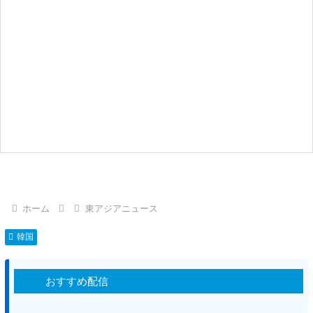
ホーム
東アジアニュース
韓国
おすすめ配信