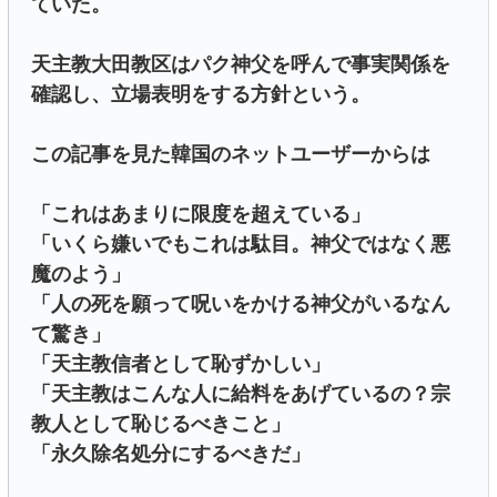
ていた。
天主教大田教区はパク神父を呼んで事実関係を
確認し、立場表明をする方針という。
この記事を見た韓国のネットユーザーからは
「これはあまりに限度を超えている」
「いくら嫌いでもこれは駄目。神父ではなく悪
魔のよう」
「人の死を願って呪いをかける神父がいるなん
て驚き」
「天主教信者として恥ずかしい」
「天主教はこんな人に給料をあげているの？宗
教人として恥じるべきこと」
「永久除名処分にするべきだ」