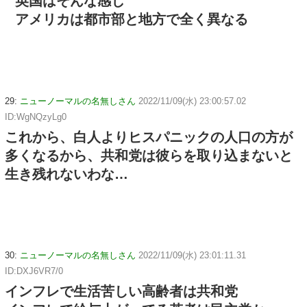
英国はそんな感じ
アメリカは都市部と地方で全く異なる
29:
ニューノーマルの名無しさん
2022/11/09(水) 23:00:57.02
ID:WgNQzyLg0
これから、白人よりヒスパニックの人口の方が
多くなるから、共和党は彼らを取り込まないと
生き残れないわな…
30:
ニューノーマルの名無しさん
2022/11/09(水) 23:01:11.31
ID:DXJ6VR7/0
インフレで生活苦しい高齢者は共和党