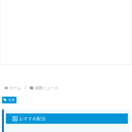
ホーム
国際ニュース
北米
おすすめ配信