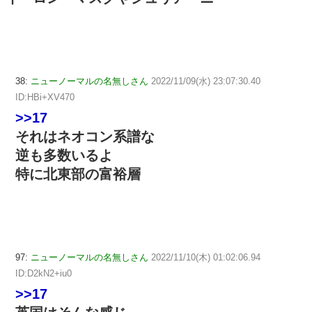
38:
ニューノーマルの名無しさん
2022/11/09(水) 23:07:30.40
ID:HBi+XV470
>>17
それはネオコン系譜な
逆も多数いるよ
特に北東部の富裕層
97:
ニューノーマルの名無しさん
2022/11/10(木) 01:02:06.94
ID:D2kN2+iu0
>>17