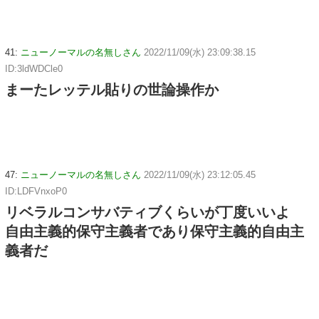
41:
ニューノーマルの名無しさん
2022/11/09(水) 23:09:38.15
ID:3ldWDCle0
まーたレッテル貼りの世論操作か
47:
ニューノーマルの名無しさん
2022/11/09(水) 23:12:05.45
ID:LDFVnxoP0
リベラルコンサバティブくらいが丁度いいよ
自由主義的保守主義者であり保守主義的自由主
義者だ