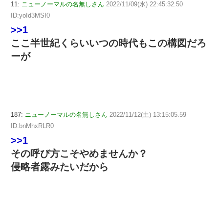
11:
ニューノーマルの名無しさん
2022/11/09(水) 22:45:32.50
ID:yoId3MSI0
>>1
ここ半世紀くらいいつの時代もこの構図だろ
ーが
187:
ニューノーマルの名無しさん
2022/11/12(土) 13:15:05.59
ID:bnMhxRLR0
>>1
その呼び方こそやめませんか？
侵略者露みたいだから