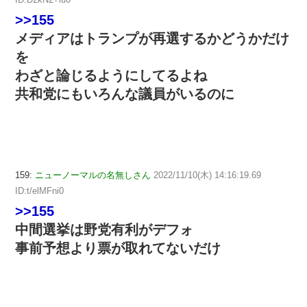
>>155
メディアはトランプが再選するかどうかだけ
を
わざと論じるようにしてるよね
共和党にもいろんな議員がいるのに
159:
ニューノーマルの名無しさん
2022/11/10(木) 14:16:19.69
ID:t/elMFni0
>>155
中間選挙は野党有利がデフォ
事前予想より票が取れてないだけ