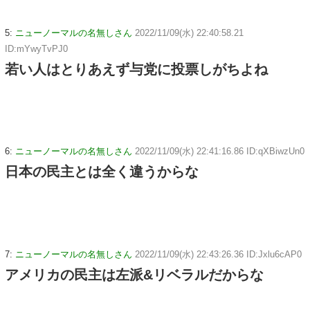
5:
ニューノーマルの名無しさん
2022/11/09(水) 22:40:58.21
ID:mYwyTvPJ0
若い人はとりあえず与党に投票しがちよね
6:
ニューノーマルの名無しさん
2022/11/09(水) 22:41:16.86 ID:qXBiwzUn0
日本の民主とは全く違うからな
7:
ニューノーマルの名無しさん
2022/11/09(水) 22:43:26.36 ID:Jxlu6cAP0
アメリカの民主は左派&リベラルだからな