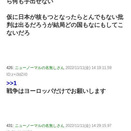
ら何も手出せない
仮に日本が核もつとなったらとんでもない批
判は出るだろうが結局どの国もなにもしてこ
ないだろ
426:
ニューノーマルの名無しさん
2022/11/11(金) 14:19:11.59
ID:z+i3dZ/i0
>>1
戦争はヨーロッパだけでお願いします
431:
ニューノーマルの名無しさん
2022/11/11(金) 14:29:15.97