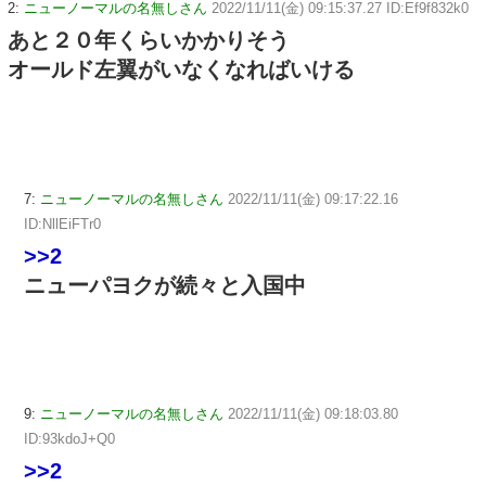
2:
ニューノーマルの名無しさん
2022/11/11(金) 09:15:37.27 ID:Ef9f832k0
あと２０年くらいかかりそう
オールド左翼がいなくなればいける
7:
ニューノーマルの名無しさん
2022/11/11(金) 09:17:22.16
ID:NllEiFTr0
>>2
ニューパヨクが続々と入国中
9:
ニューノーマルの名無しさん
2022/11/11(金) 09:18:03.80
ID:93kdoJ+Q0
>>2