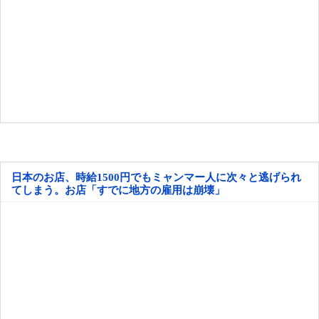
日本のお店、時給1500円でもミャンマー人に次々と逃げられ
てしまう。お店「すでに地方の雇用は崩壊」