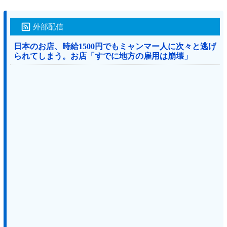
外部配信
日本のお店、時給1500円でもミャンマー人に次々と逃げ
られてしまう。お店「すでに地方の雇用は崩壊」