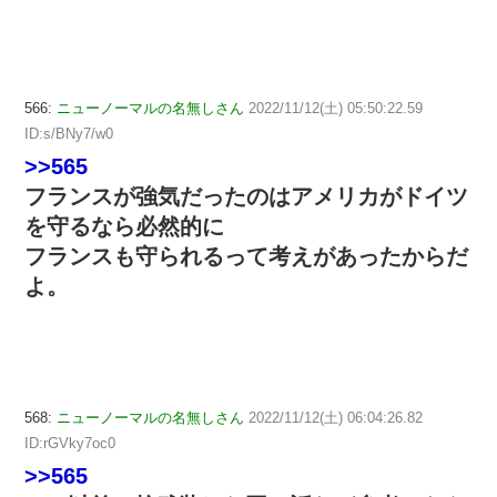
566:
ニューノーマルの名無しさん
2022/11/12(土) 05:50:22.59
ID:s/BNy7/w0
>>565
フランスが強気だったのはアメリカがドイツ
を守るなら必然的に
フランスも守られるって考えがあったからだ
よ。
568:
ニューノーマルの名無しさん
2022/11/12(土) 06:04:26.82
ID:rGVky7oc0
>>565