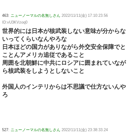
463:
ニューノーマルの名無しさん
2022/11/11(金) 17:10:23.56
ID:vU3KVzoq0
世界的には日本が核武装しない意味が分からな
いってくらいなんやろな
日本ほどの国力がありながら外交安全保障でと
ことんアメリカ追従であること
周囲を北朝鮮に中共にロシアに囲まれていなが
ら核武装をしようとしないこと
外国人のインテリからは不思議で仕方ないんや
ろ
527:
ニューノーマルの名無しさん
2022/11/11(金) 23:38:33.24