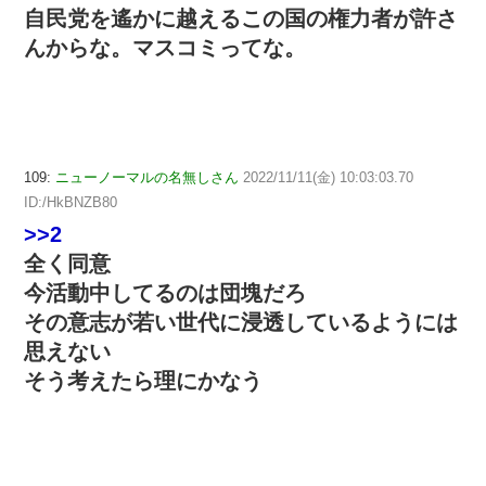
自民党を遙かに越えるこの国の権力者が許さ
んからな。マスコミってな。
109:
ニューノーマルの名無しさん
2022/11/11(金) 10:03:03.70
ID:/HkBNZB80
>>2
全く同意
今活動中してるのは団塊だろ
その意志が若い世代に浸透しているようには
思えない
そう考えたら理にかなう