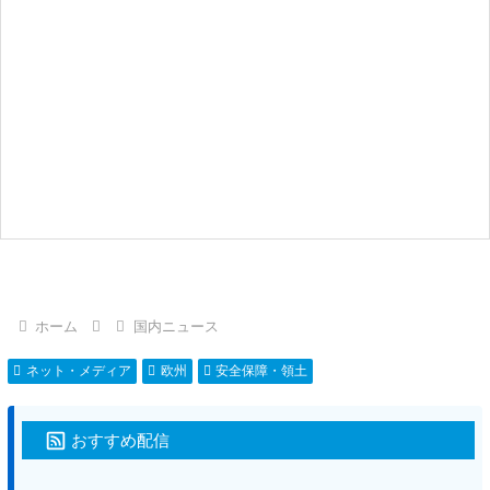
ホーム
国内ニュース
ネット・メディア
欧州
安全保障・領土
おすすめ配信