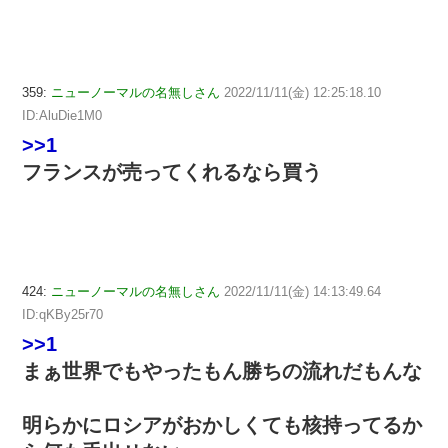
359:
ニューノーマルの名無しさん
2022/11/11(金) 12:25:18.10
ID:AluDie1M0
>>1
フランスが売ってくれるなら買う
424:
ニューノーマルの名無しさん
2022/11/11(金) 14:13:49.64
ID:qKBy25r70
>>1
まぁ世界でもやったもん勝ちの流れだもんな
明らかにロシアがおかしくても核持ってるか