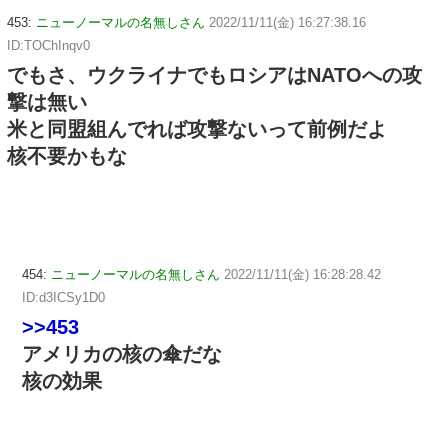
453:
ニューノーマルの名無しさん
2022/11/11(金) 16:27:38.16
ID:TOChInqv0
でもさ、ウクライナでもロシアはNATOへの攻
撃は無い
米と同盟組んでれば攻撃ないって前例だよ
核不要かもな
454:
ニューノーマルの名無しさん
2022/11/11(金) 16:28:28.42
ID:d3ICSy1D0
>>453
アメリカの核の傘だな
核の効果