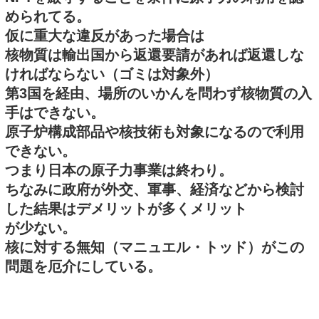
められてる。
仮に重大な違反があった場合は
核物質は輸出国から返還要請があれば返還しな
ければならない（ゴミは対象外）
第3国を経由、場所のいかんを問わず核物質の入
手はできない。
原子炉構成部品や核技術も対象になるので利用
できない。
つまり日本の原子力事業は終わり。
ちなみに政府が外交、軍事、経済などから検討
した結果はデメリットが多くメリット
が少ない。
核に対する無知（マニュエル・トッド）がこの
問題を厄介にしている。