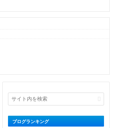
ブログランキング