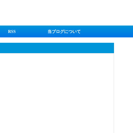
RSS
当ブログについて