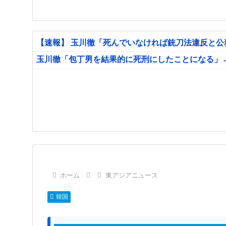
【速報】 玉川徹「死んでいなければ銃刀法違反と
玉川徹「包丁男を結果的に死刑にしたことになる」
ホーム
東アジアニュース
韓国