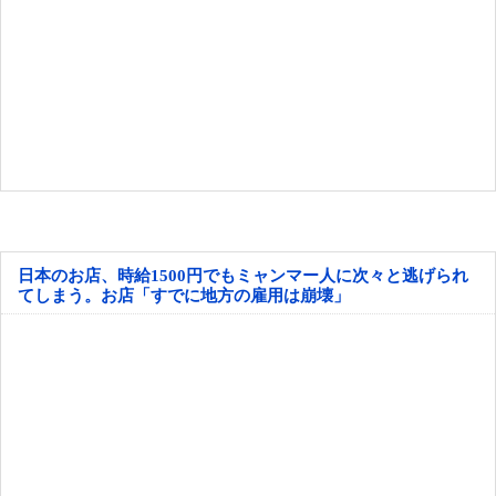
日本のお店、時給1500円でもミャンマー人に次々と逃げられ
てしまう。お店「すでに地方の雇用は崩壊」