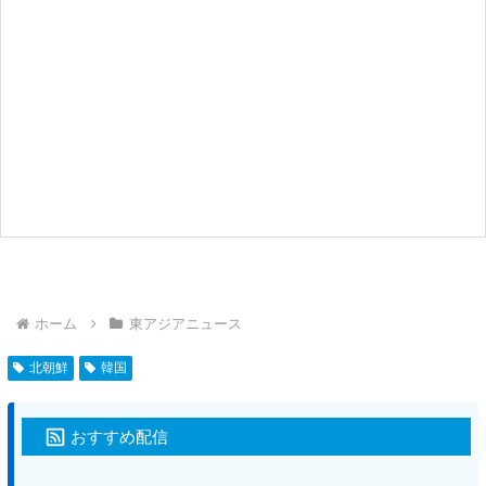
ホーム
東アジアニュース
北朝鮮
韓国
おすすめ配信