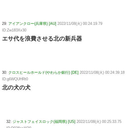
29:
アイアンクロー(兵庫県) [AU]
2022/11/08(火) 00:24:19.79
ID:Zw183Xx30
エサ代を浪費させる北の新兵器
30:
クロスヒールホールド(やわらか銀行) [DE]
2022/11/08(火) 00:24:39.18
ID:g6WQUHRt0
北の犬の犬
32:
ジャストフェイスロック(福岡県) [US]
2022/11/08(火) 00:25:33.75