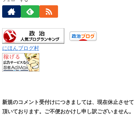
にほんブログ村
新規のコメント受付けにつきましては、現在休止させて
頂いております。ご不便おかけし申し訳ございません。