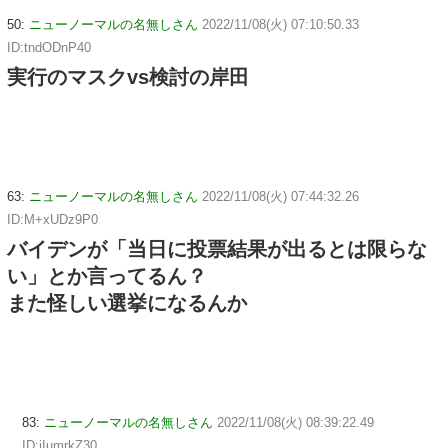
50:
ニューノーマルの名無しさん
2022/11/08(火) 07:10:50.33
ID:tndODnP40
実行のマスクvs検討の岸田
63:
ニューノーマルの名無しさん
2022/11/08(火) 07:44:32.26
ID:M+xUDz9P0
バイデンが「当日に投票結果が出るとは限らな
い」とか言ってるん？
また怪しい選挙になるんか
83:
ニューノーマルの名無しさん
2022/11/08(火) 08:39:22.49
ID:jIumrkZ30