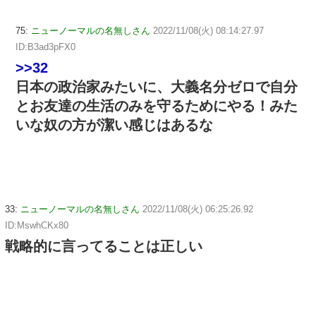
75:
ニューノーマルの名無しさん
2022/11/08(火) 08:14:27.97
ID:B3ad3pFX0
>>32
日本の政治家みたいに、大義名分ゼロで自分
とお友達の生活のみを守るためにやる！みた
いな奴の方が潔い感じはあるな
33:
ニューノーマルの名無しさん
2022/11/08(火) 06:25:26.92
ID:MswhCKx80
戦略的に言ってることは正しい