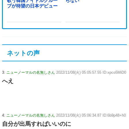
歌う韓国アイドルグルー
らない
プが待望の日本デビュー
ネットの声
3:
ニューノーマルの名無しさん
2022/11/08(火) 05:05:57.55 ID:xpco5MiD0
へえ
4:
ニューノーマルの名無しさん
2022/11/08(火) 05:06:34.87 ID:6b9p48+h0
自分が出馬すればいいのに