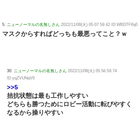
5:
ニューノーマルの名無しさん
2022/11/08(火) 05:07:59.42 ID:WBDTFlfq0
マスクからすればどっちも最悪ってこと？ｗ
30:
ニューノーマルの名無しさん
2022/11/08(火) 05:56:59.74
ID:yqZVUNqV0
>>5
拮抗状態は最も工作しやすい
どちらも勝つためにロビー活動に転びやすく
なるから操りやすい