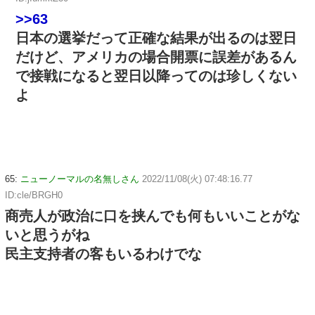
>>63
日本の選挙だって正確な結果が出るのは翌日
だけど、アメリカの場合開票に誤差があるん
で接戦になると翌日以降ってのは珍しくない
よ
65:
ニューノーマルの名無しさん
2022/11/08(火) 07:48:16.77
ID:cle/BRGH0
商売人が政治に口を挟んでも何もいいことがな
いと思うがね
民主支持者の客もいるわけでな