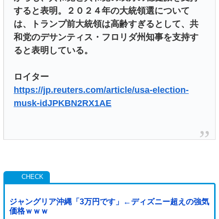
すると表明。２０２４年の大統領選について
は、トランプ前大統領は高齢すぎるとして、共
和党のデサンティス・フロリダ州知事を支持す
ると表明している。
ロイター
https://jp.reuters.com/article/usa-election-
musk-idJPKBN2RX1AE
ジャングリア沖縄「3万円です」←ディズニー超えの強気
価格ｗｗｗ