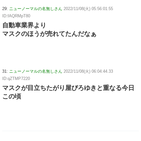
29:
ニューノーマルの名無しさん
2022/11/08(火) 05:56:01.55
ID:fAQRMpT80
自動車業界より
マスクのほうが売れてたんだなぁ
31:
ニューノーマルの名無しさん
2022/11/08(火) 06:04:44.33
ID:qZTMP7220
マスクが目立ちたがり屋ぴろゆきと重なる今日
この頃