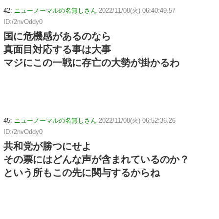
42:
ニューノーマルの名無しさん
2022/11/08(火) 06:40:49.57
ID:/2nvOddy0
国に危機感があるのなら
真面目対応する事は大事
マジにこの一戦に存亡の大勢が掛かるわ
45:
ニューノーマルの名無しさん
2022/11/08(火) 06:52:36.26
ID:/2nvOddy0
共和党が勝つにせよ
その票にはどんな声が含まれているのか？
という所もこの先に関与するからね