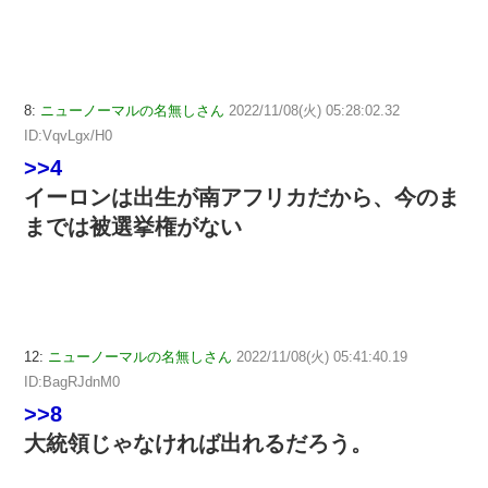
8:
ニューノーマルの名無しさん
2022/11/08(火) 05:28:02.32
ID:VqvLgx/H0
>>4
イーロンは出生が南アフリカだから、今のま
までは被選挙権がない
12:
ニューノーマルの名無しさん
2022/11/08(火) 05:41:40.19
ID:BagRJdnM0
>>8
大統領じゃなければ出れるだろう。