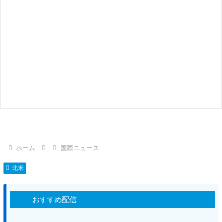
ホーム
国際ニュース
北米
おすすめ配信