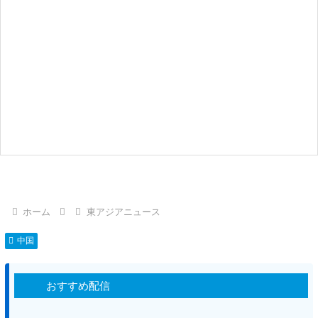
ホーム
東アジアニュース
中国
おすすめ配信