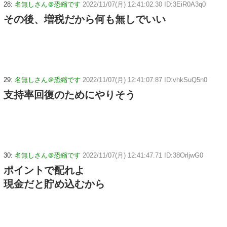
28:
名無しさん＠恐縮です
2022/11/07(月) 12:41:02.30 ID:3EiR0A3q0
その後、増税だから何も無しでいい
29:
名無しさん＠恐縮です
2022/11/07(月) 12:41:07.87 ID:vhkSuQ5n0
支持率回復のためにやりそう
30:
名無しさん＠恐縮です
2022/11/07(月) 12:41:47.71 ID:38OrljwG0
ポイントで配れよ
現金だと貯め込むから