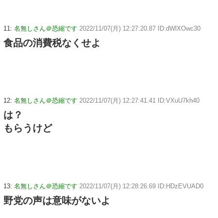
11:
名無しさん＠恐縮です
2022/11/07(月) 12:27:20.87 ID:dWlXOwc30
食品の消費税なくせよ
12:
名無しさん＠恐縮です
2022/11/07(月) 12:27:41.41 ID:VXuU7kh40
は？
もらうけど
13:
名無しさん＠恐縮です
2022/11/07(月) 12:28:26.69 ID:HDzEVUAD0
野党の声は意味がないよ