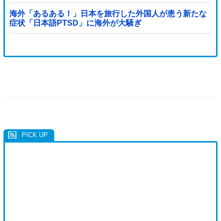
海外「あるある！」日本を旅行した外国人が患う新たな
症状「日本語PTSD」に海外が大騒ぎ