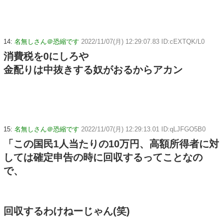
14:
名無しさん＠恐縮です
2022/11/07(月) 12:29:07.83 ID:cEXTQK/L0
消費税を0にしろや
金配りは中抜きする奴がおるからアカン
15:
名無しさん＠恐縮です
2022/11/07(月) 12:29:13.01 ID:qLJFGO5B0
「この国民1人当たりの10万円、高額所得者に対
しては確定申告の時に回収するってことなの
で、
回収するわけねーじゃん(笑)