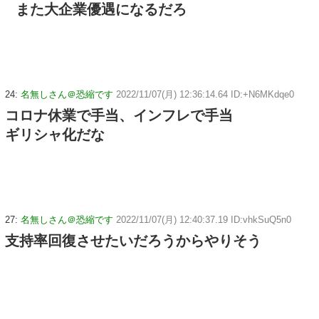
また大企業優遇になるだろ
24:
名無しさん＠恐縮です
2022/11/07(月) 12:36:14.64 ID:+N6MKdqe0
コロナ休業で手当、インフレで手当
ギリシャ化だな
27:
名無しさん＠恐縮です
2022/11/07(月) 12:40:37.19 ID:vhkSuQ5n0
支持率回復させたいだろうからやりそう