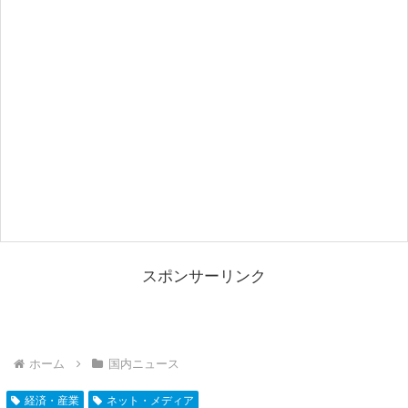
スポンサーリンク
ホーム
国内ニュース
経済・産業
ネット・メディア