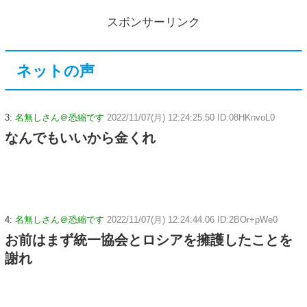
スポンサーリンク
ネットの声
3:
名無しさん＠恐縮です
2022/11/07(月) 12:24:25.50 ID:08HKnvoL0
なんでもいいから金くれ
4:
名無しさん＠恐縮です
2022/11/07(月) 12:24:44.06 ID:2BOr+pWe0
お前はまず統一協会とロシアを擁護したことを
謝れ