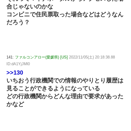
合じゃないのかな
コンビニで住民票取った場合などはどうなん
だろう？
141:
ファルコンアロー(愛媛県) [US]
2022/11/05(土) 20:18:38.88
ID:dA1YjJMl0
>>130
いちおう行政機関での情報のやりとり履歴は
見ることができるようになっている
どの行政機関からどんな理由で要求があった
かなど