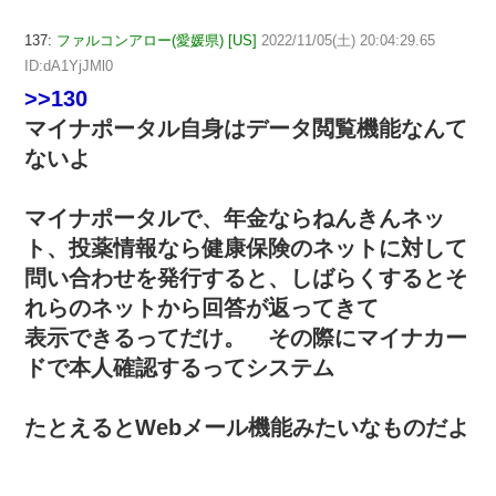
137:
ファルコンアロー(愛媛県) [US]
2022/11/05(土) 20:04:29.65
ID:dA1YjJMl0
>>130
マイナポータル自身はデータ閲覧機能なんて
ないよ
マイナポータルで、年金ならねんきんネッ
ト、投薬情報なら健康保険のネットに対して
問い合わせを発行すると、しばらくするとそ
れらのネットから回答が返ってきて
表示できるってだけ。 その際にマイナカー
ドで本人確認するってシステム
たとえるとWebメール機能みたいなものだよ