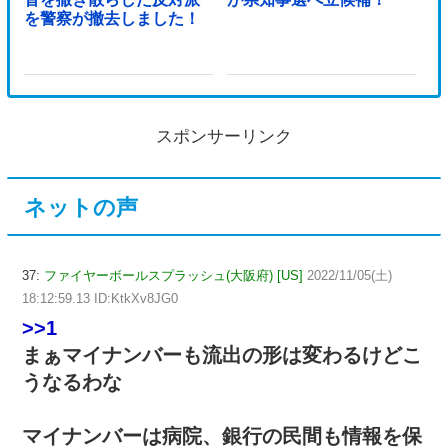
を警察が撤去しました！
スポンサーリンク
ネットの声
37:
ファイヤーボールスプラッシュ(大阪府) [US]
2022/11/05(土)
18:12:59.13 ID:KtkXv8JG0
>>1
まぁマイナンバーも流出の形は変わるけどこ
うなるわな
マイナンバーは病院、銀行の民間も情報を保