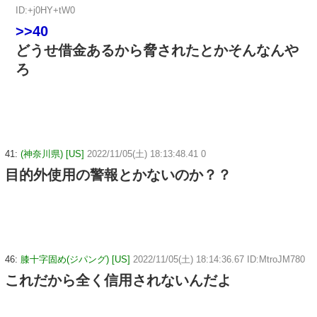
ID:+j0HY+tW0
>>40
どうせ借金あるから脅されたとかそんなんや
ろ
41:
(神奈川県) [US]
2022/11/05(土) 18:13:48.41 0
目的外使用の警報とかないのか？？
46:
膝十字固め(ジパング) [US]
2022/11/05(土) 18:14:36.67 ID:MtroJM780
これだから全く信用されないんだよ