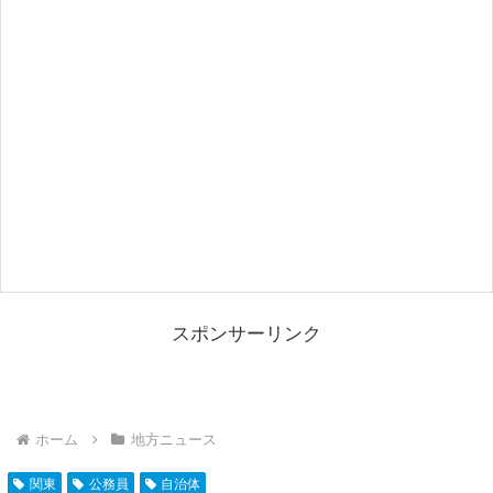
スポンサーリンク
ホーム
地方ニュース
関東
公務員
自治体