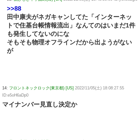
>>88
田中康夫がネガキャンしてた「インターネッ
トで住基台帳情報流出」なんてのはいまだ1件
も発生してないのにな
そもそも物理オフラインだから出ようがない
が
14:
フロントネックロック(東京都) [US]
2022/11/05(土) 18:08:27.55
ID:e5oH6aDp0
マイナンバー見直し決定か