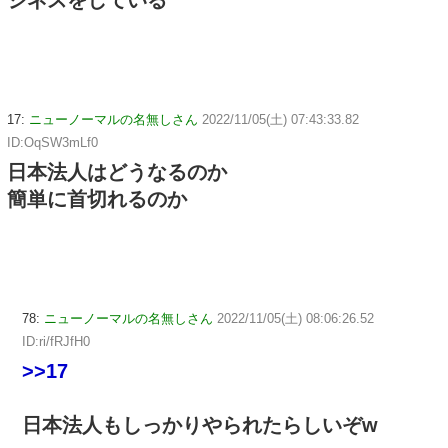
ジネスをしている
17:
ニューノーマルの名無しさん
2022/11/05(土) 07:43:33.82
ID:OqSW3mLf0
日本法人はどうなるのか
簡単に首切れるのか
78:
ニューノーマルの名無しさん
2022/11/05(土) 08:06:26.52
ID:ri/fRJfH0
>>17
日本法人もしっかりやられたらしいぞw