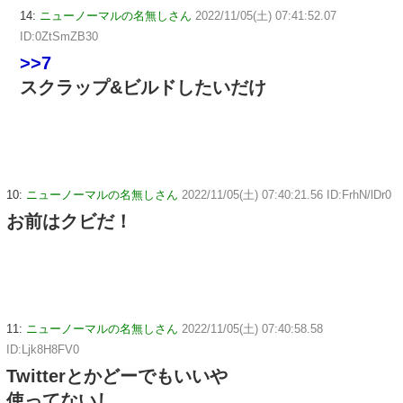
14:
ニューノーマルの名無しさん
2022/11/05(土) 07:41:52.07
ID:0ZtSmZB30
>>7
スクラップ&ビルドしたいだけ
10:
ニューノーマルの名無しさん
2022/11/05(土) 07:40:21.56 ID:FrhN/lDr0
お前はクビだ！
11:
ニューノーマルの名無しさん
2022/11/05(土) 07:40:58.58
ID:Ljk8H8FV0
Twitterとかどーでもいいや
使ってないし