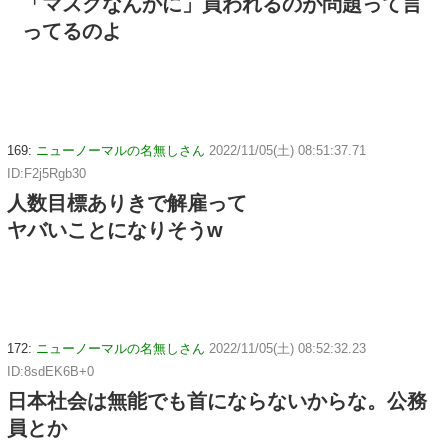
「マスクなんかに」買われるのが問題って言
ってるのよ
169:
ニューノーマルの名無しさん
2022/11/05(土) 08:51:37.71
ID:F2j5Rgb30
人数目標ありきで解雇って
ヤバいことになりそうw
172:
ニューノーマルの名無しさん
2022/11/05(土) 08:52:32.23
ID:8sdEK6B+0
日本社会は無能でも首にならないからな。公務
員とか