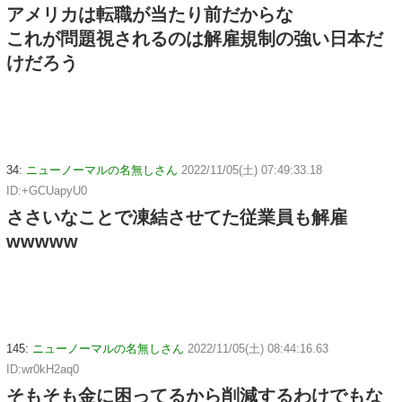
アメリカは転職が当たり前だからな
これが問題視されるのは解雇規制の強い日本だ
けだろう
34:
ニューノーマルの名無しさん
2022/11/05(土) 07:49:33.18
ID:+GCUapyU0
ささいなことで凍結させてた従業員も解雇
wwwww
145:
ニューノーマルの名無しさん
2022/11/05(土) 08:44:16.63
ID:wr0kH2aq0
そもそも金に困ってるから削減するわけでもな