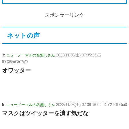
スポンサーリンク
ネットの声
3:
ニューノーマルの名無しさん
2022/11/05(土) 07:35:23.82
ID:3l5mGbTW0
オワッター
5:
ニューノーマルの名無しさん
2022/11/05(土) 07:36:16.09 ID:Y2TGLOui0
マスクはツイッターを潰す気だな