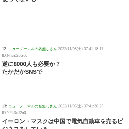
12:
ニューノーマルの名無しさん
2022/11/05(土) 07:41:18.17
ID:NnpZSbGu0
逆に8000人も必要か？
たかだかSNSで
13:
ニューノーマルの名無しさん
2022/11/05(土) 07:41:30.23
ID:YFk3xJ2n0
イーロン・マスクは中国で電気自動車を売るビ