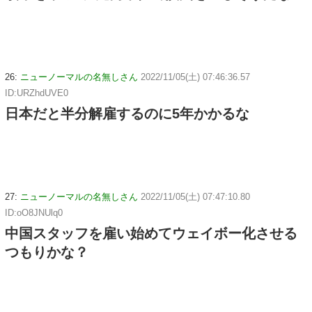
26:
ニューノーマルの名無しさん
2022/11/05(土) 07:46:36.57
ID:URZhdUVE0
日本だと半分解雇するのに5年かかるな
27:
ニューノーマルの名無しさん
2022/11/05(土) 07:47:10.80
ID:oO8JNUlq0
中国スタッフを雇い始めてウェイボー化させる
つもりかな？