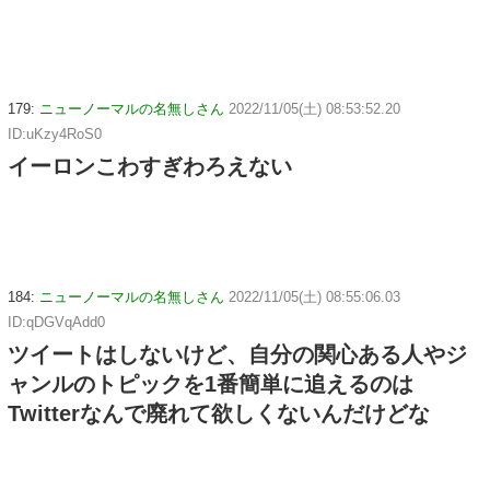
179:
ニューノーマルの名無しさん
2022/11/05(土) 08:53:52.20
ID:uKzy4RoS0
イーロンこわすぎわろえない
184:
ニューノーマルの名無しさん
2022/11/05(土) 08:55:06.03
ID:qDGVqAdd0
ツイートはしないけど、自分の関心ある人やジ
ャンルのトピックを1番簡単に追えるのは
Twitterなんで廃れて欲しくないんだけどな