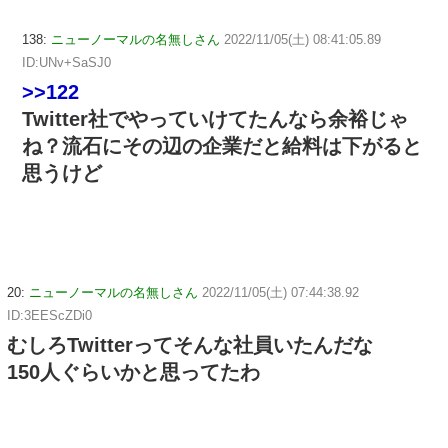
138:
ニューノーマルの名無しさん
2022/11/05(土) 08:41:05.89
ID:UNv+SaSJ0
>>122
Twitter社でやっていけてたんなら余裕じゃ
ね？流石にその辺の企業だと給料は下がると
思うけど
20:
ニューノーマルの名無しさん
2022/11/05(土) 07:44:38.92
ID:3EEScZDi0
むしろTwitterってそんな社員いたんだな
150人ぐらいかと思ってたわ