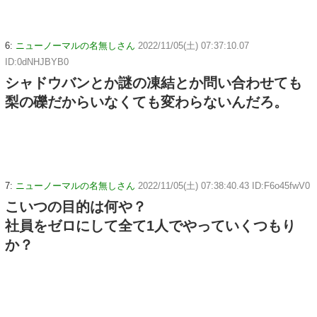
6:
ニューノーマルの名無しさん
2022/11/05(土) 07:37:10.07
ID:0dNHJBYB0
シャドウバンとか謎の凍結とか問い合わせても
梨の礫だからいなくても変わらないんだろ。
7:
ニューノーマルの名無しさん
2022/11/05(土) 07:38:40.43 ID:F6o45fwV0
こいつの目的は何や？
社員をゼロにして全て1人でやっていくつもり
か？