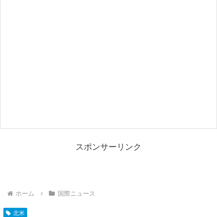
スポンサーリンク
ホーム
国際ニュース
北米