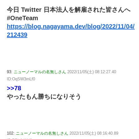
今日 Twitter 日本法人を解雇された皆さんへ
#OneTeam
https://blog.nagayama.dev/blog/2022/11/04/
212439
93:
ニューノーマルの名無しさん
2022/11/05(土) 08:12:27.40
ID:OqSW3mLf0
>>78
やったもん勝ちになりそう
102:
ニューノーマルの名無しさん
2022/11/05(土) 08:16:40.89