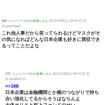
168:
ニューノーマルの名無しさん
2022/11/05(土) 08:51:33.14
ID:wr0kH2aq0
これ他人事だから笑ってられるけどマスクがそ
の気になればどんな日本企業も好きに買収でき
るってことだよな
173:
ニューノーマルの名無しさん
2022/11/05(土) 08:53:02.25
ID:QkNW1k7i0
>>168
日本企業は金融機関とか横のつながりで持ち
合い強化してるからそうはならんよ