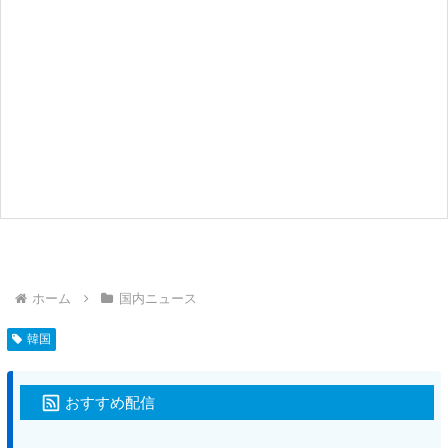
ホーム
国内ニュース
韓国
おすすめ配信