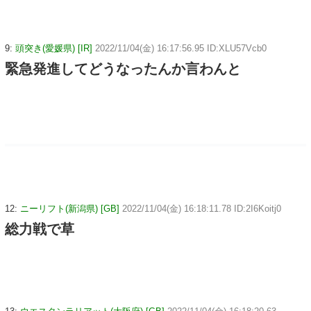
9:
頭突き(愛媛県) [IR]
2022/11/04(金) 16:17:56.95 ID:XLU57Vcb0
緊急発進してどうなったんか言わんと
12:
ニーリフト(新潟県) [GB]
2022/11/04(金) 16:18:11.78 ID:2I6Koitj0
総力戦で草