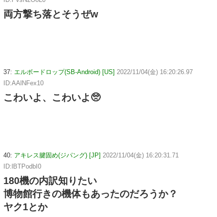
両方撃ち落とそうぜw
37:
エルボードロップ(SB-Android) [US]
2022/11/04(金) 16:20:26.97
ID:AAlNFex10
こわいよ、こわいよ🥺
40:
アキレス腱固め(ジパング) [JP]
2022/11/04(金) 16:20:31.71
ID:lBTPodbI0
180機の内訳知りたい
博物館行きの機体もあったのだろうか？
ヤク1とか