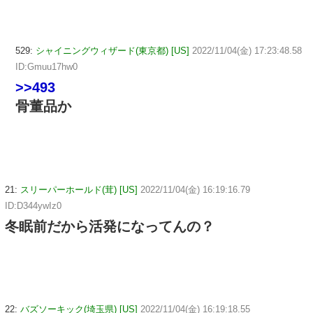
529:
シャイニングウィザード(東京都) [US]
2022/11/04(金) 17:23:48.58
ID:Gmuu17hw0
>>493
骨董品か
21:
スリーパーホールド(茸) [US]
2022/11/04(金) 16:19:16.79
ID:D344ywIz0
冬眠前だから活発になってんの？
22:
バズソーキック(埼玉県) [US]
2022/11/04(金) 16:19:18.55