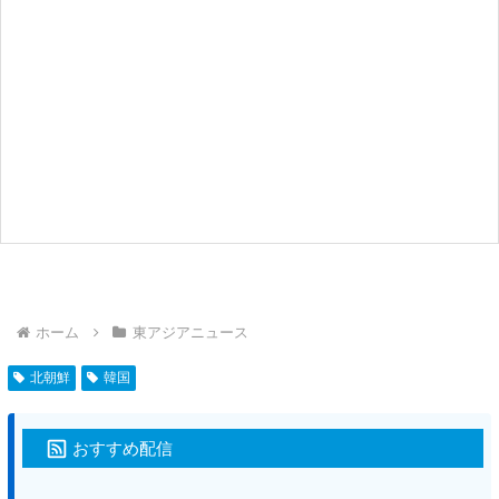
ホーム
東アジアニュース
北朝鮮
韓国
おすすめ配信