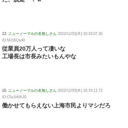
13:
ニューノーマルの名無しさん
2022/11/03(木) 10:33:07.26
ID:NU1fiQs40
従業員20万人って凄いな
工場長は市長みたいもんやな
15:
ニューノーマルの名無しさん
2022/11/03(木) 10:33:11.71
ID:C5sSAfAJ0
働かせてもらえない上海市民よりマシだろ