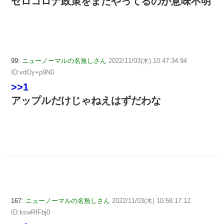
ゼロコロナ政策をまだやってるのが意味不明
99:
ニューノーマルの名無しさん
2022/11/03(木) 10:47:34.94
ID:vdOy+p9N0
>>1
アップルだけじゃねえはずだわな
167:
ニューノーマルの名無しさん
2022/11/03(木) 10:58:17.12
ID:kswRfFbj0