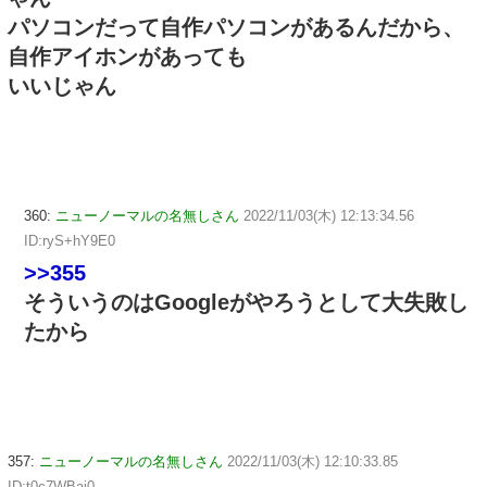
パソコンだって自作パソコンがあるんだから、
自作アイホンがあっても
いいじゃん
360:
ニューノーマルの名無しさん
2022/11/03(木) 12:13:34.56
ID:ryS+hY9E0
>>355
そういうのはGoogleがやろうとして大失敗し
たから
357:
ニューノーマルの名無しさん
2022/11/03(木) 12:10:33.85
ID:t0c7WBai0