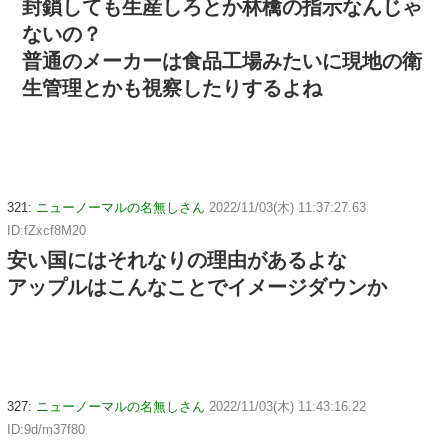
封鎖しても生産しろとか林檎の指示なんじゃ
ないの？
普通のメーカーは食品工場みたいに現地の衛
生管理とかも視察したりするよね
321:
ニューノーマルの名無しさん
2022/11/03(木) 11:37:27.63
ID:fZxcf8M20
安い国にはそれなりの理由があるよな
アップルはこんなことでイメージダウンか
327:
ニューノーマルの名無しさん
2022/11/03(木) 11:43:16.22
ID:9d/m37f80