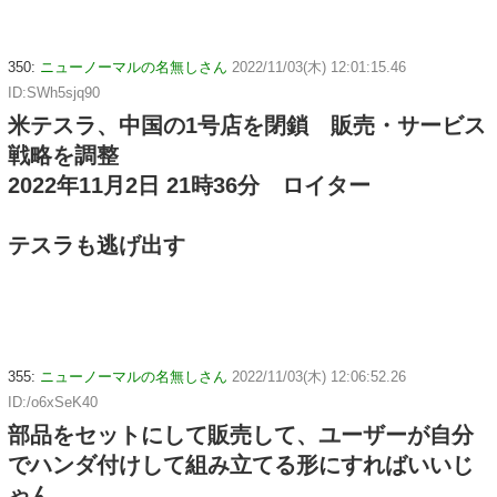
350:
ニューノーマルの名無しさん
2022/11/03(木) 12:01:15.46
ID:SWh5sjq90
米テスラ、中国の1号店を閉鎖 販売・サービス
戦略を調整
2022年11月2日 21時36分 ロイター
テスラも逃げ出す
355:
ニューノーマルの名無しさん
2022/11/03(木) 12:06:52.26
ID:/o6xSeK40
部品をセットにして販売して、ユーザーが自分
でハンダ付けして組み立てる形にすればいいじ
ゃん