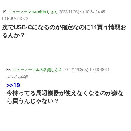
19:
ニューノーマルの名無しさん
2022/11/03(木) 10:34:24.45
ID:FUUxsnO70
次でUSB-Cになるのが確定なのに14買う情弱お
るんか？
35:
ニューノーマルの名無しさん
2022/11/03(木) 10:36:48.04
ID:3J4vjZZj0
>>19
今持ってる周辺機器が使えなくなるのが嫌な
ら買うんじゃない？