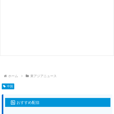
ホーム
東アジアニュース
中国
おすすめ配信