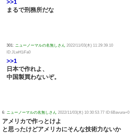
>>1
まるで刑務所だな
301:
ニューノーマルの名無しさん
2022/11/03(木) 11:29:39.10
ID:JLwH1iFa0
>>1
日本で作れよ、
中国製買わないぞ。
6:
ニューノーマルの名無しさん
2022/11/03(木) 10:30:53.77 ID:6Bavura+0
アメリカで作っとけよ
と思ったけどアメリカにそんな技術力ないか