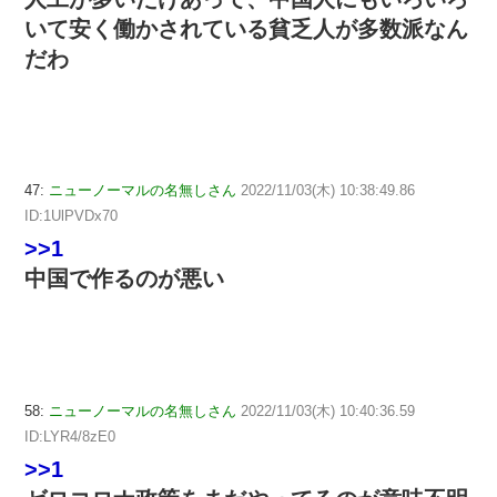
いて安く働かされている貧乏人が多数派なん
だわ
47:
ニューノーマルの名無しさん
2022/11/03(木) 10:38:49.86
ID:1UlPVDx70
>>1
中国で作るのが悪い
58:
ニューノーマルの名無しさん
2022/11/03(木) 10:40:36.59
ID:LYR4/8zE0
>>1