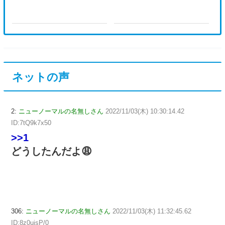
ネットの声
2:
ニューノーマルの名無しさん
2022/11/03(木) 10:30:14.42
ID:7tQ9k7x50
>>1
どうしたんだよ😩
306:
ニューノーマルの名無しさん
2022/11/03(木) 11:32:45.62
ID:8z0uisP/0