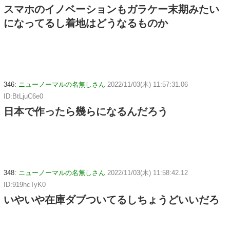
スマホのイノベーションもガラケー末期みたい
になってるし着地はどうなるものか
346:
ニューノーマルの名無しさん
2022/11/03(木) 11:57:31.06
ID:BtLjuC6e0
日本で作ったら幾らになるんだろう
348:
ニューノーマルの名無しさん
2022/11/03(木) 11:58:42.12
ID:919hcTyK0
いやいや在庫ダブついてるしちょうどいいだろ