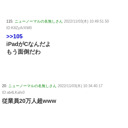
115:
ニューノーマルの名無しさん
2022/11/03(木) 10:49:51.50
ID:K8ZyA/XW0
>>105
iPadがCなんだよ
もう面倒だわ
20:
ニューノーマルの名無しさん
2022/11/03(木) 10:34:40.17
ID:ab4LKafs0
従業員20万人超www