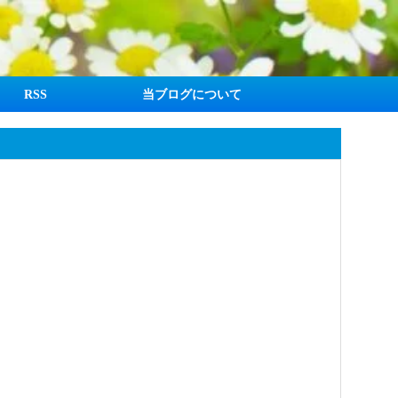
RSS
当ブログについて