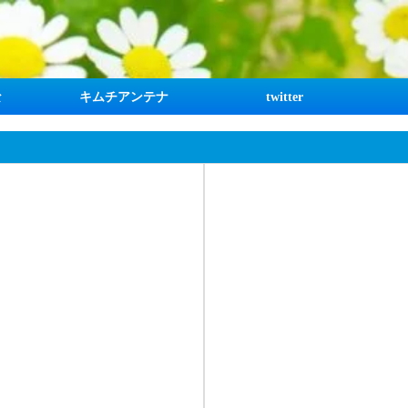
な
キムチアンテナ
twitter