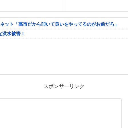
 ネット「高市だから叩いて良いをやってるのがお前だろ」
な洪水被害！
スポンサーリンク