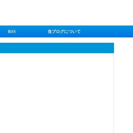
RSS
当ブログについて