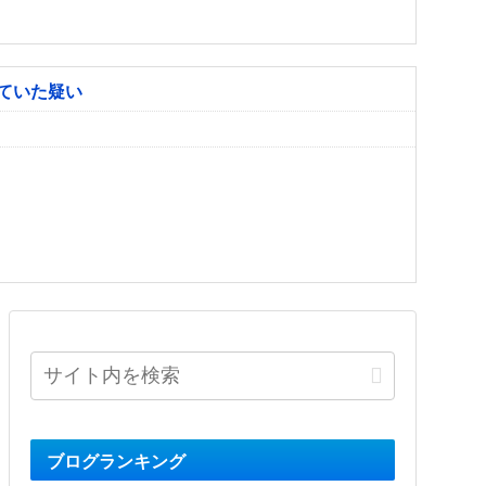
ていた疑い
ブログランキング