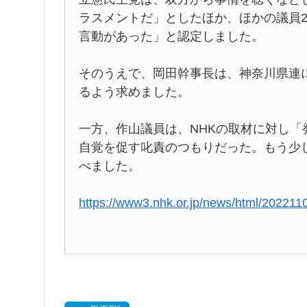
ラスメントだ」としたほか、ほかの議員
言動があった」と認定しました。
そのうえで、岡田幹事長は、神奈川県連
るよう求めました。
一方、作山議員は、NHKの取材に対し
自覚を促す叱責のつもりだった。もう少
べました。
https://www3.nhk.or.jp/news/html/20221