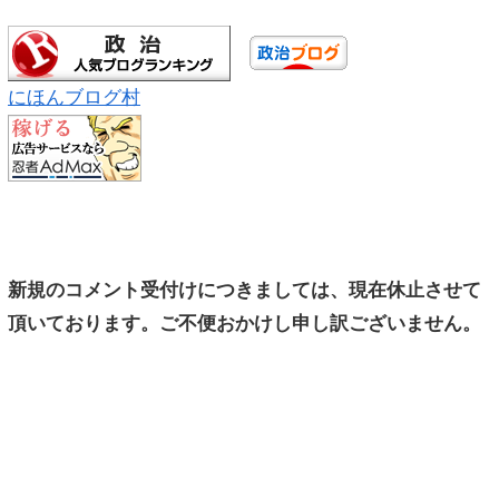
にほんブログ村
新規のコメント受付けにつきましては、現在休止させて
頂いております。ご不便おかけし申し訳ございません。