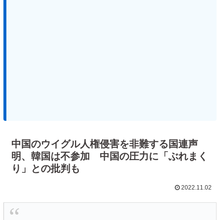
中国のウイグル人権侵害を非難する国連声
明、韓国は不参加 中国の圧力に「ぶれまく
り」との批判も
2022.11.02