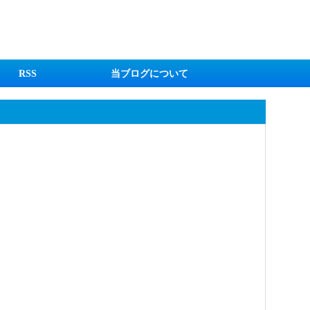
RSS
当ブログについて