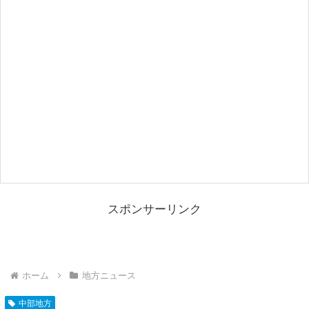
スポンサーリンク
ホーム
地方ニュース
中部地方