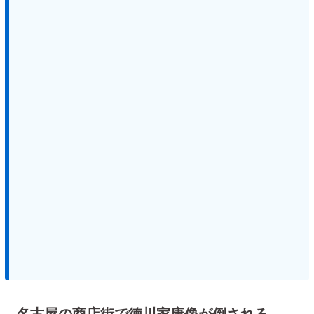
名古屋の商店街で徳川家康像が倒される