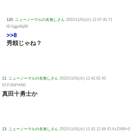
120:
ニューノーマルの名無しさん
2022/11/01(火) 12:07:45.71
ID:5gjpI9q90
>>8
秀頼じゃね？
11:
ニューノーマルの名無しさん
2022/11/01(火) 11:42:02.43
ID:FU5iPrH00
真田十勇士か
13:
ニューノーマルの名無しさん
2022/11/01(火) 11:42:12.68 ID:XxZII69+0