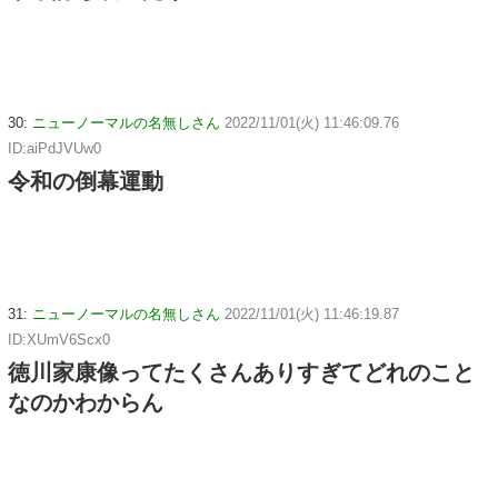
30:
ニューノーマルの名無しさん
2022/11/01(火) 11:46:09.76
ID:aiPdJVUw0
令和の倒幕運動
31:
ニューノーマルの名無しさん
2022/11/01(火) 11:46:19.87
ID:XUmV6Scx0
徳川家康像ってたくさんありすぎてどれのこと
なのかわからん