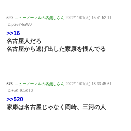
520:
ニューノーマルの名無しさん
2022/11/01(火) 15:41:52.11
ID:pGeY4uiW0
>>16
名古屋人だろ
名古屋から逃げ出した家康を恨んでる
576:
ニューノーマルの名無しさん
2022/11/01(火) 18:33:45.61
ID:+pKHCoKT0
>>520
家康は名古屋じゃなく岡崎、三河の人