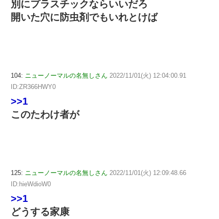
別にプラスチックならいいだろ
開いた穴に防虫剤でもいれとけば
104:
ニューノーマルの名無しさん
2022/11/01(火) 12:04:00.91
ID:ZR366HWY0
>>1
このたわけ者が
125:
ニューノーマルの名無しさん
2022/11/01(火) 12:09:48.66
ID:hieWdioW0
>>1
どうする家康