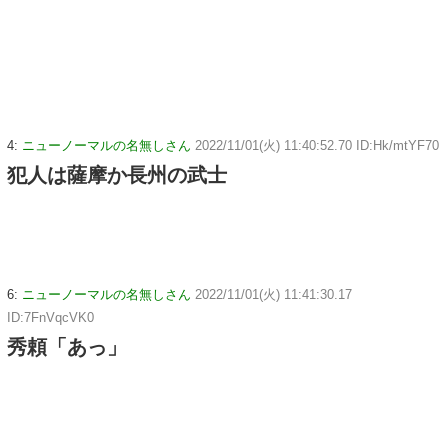
4:
ニューノーマルの名無しさん
2022/11/01(火) 11:40:52.70 ID:Hk/mtYF70
犯人は薩摩か長州の武士
6:
ニューノーマルの名無しさん
2022/11/01(火) 11:41:30.17
ID:7FnVqcVK0
秀頼「あっ」