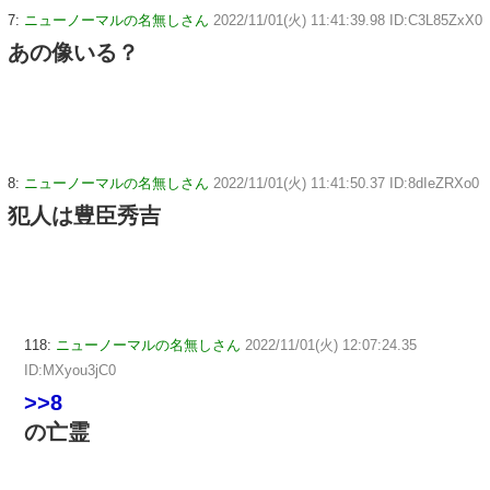
7:
ニューノーマルの名無しさん
2022/11/01(火) 11:41:39.98 ID:C3L85ZxX0
あの像いる？
8:
ニューノーマルの名無しさん
2022/11/01(火) 11:41:50.37 ID:8dIeZRXo0
犯人は豊臣秀吉
118:
ニューノーマルの名無しさん
2022/11/01(火) 12:07:24.35
ID:MXyou3jC0
>>8
の亡霊