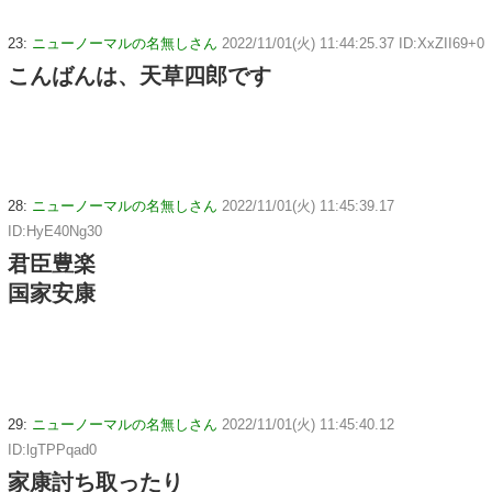
23:
ニューノーマルの名無しさん
2022/11/01(火) 11:44:25.37 ID:XxZII69+0
こんばんは、天草四郎です
28:
ニューノーマルの名無しさん
2022/11/01(火) 11:45:39.17
ID:HyE40Ng30
君臣豊楽
国家安康
29:
ニューノーマルの名無しさん
2022/11/01(火) 11:45:40.12
ID:lgTPPqad0
家康討ち取ったり