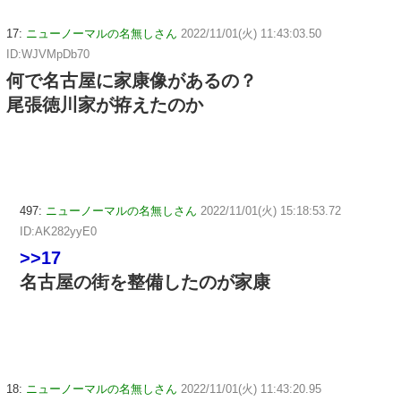
17:
ニューノーマルの名無しさん
2022/11/01(火) 11:43:03.50
ID:WJVMpDb70
何で名古屋に家康像があるの？
尾張徳川家が拵えたのか
497:
ニューノーマルの名無しさん
2022/11/01(火) 15:18:53.72
ID:AK282yyE0
>>17
名古屋の街を整備したのが家康
18:
ニューノーマルの名無しさん
2022/11/01(火) 11:43:20.95