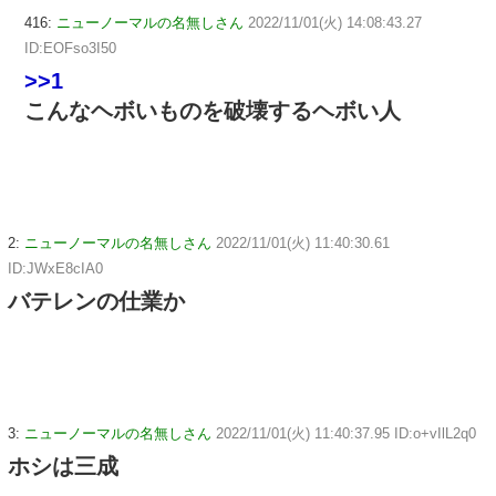
416:
ニューノーマルの名無しさん
2022/11/01(火) 14:08:43.27
ID:EOFso3I50
>>1
こんなヘボいものを破壊するヘボい人
2:
ニューノーマルの名無しさん
2022/11/01(火) 11:40:30.61
ID:JWxE8cIA0
バテレンの仕業か
3:
ニューノーマルの名無しさん
2022/11/01(火) 11:40:37.95 ID:o+vIlL2q0
ホシは三成