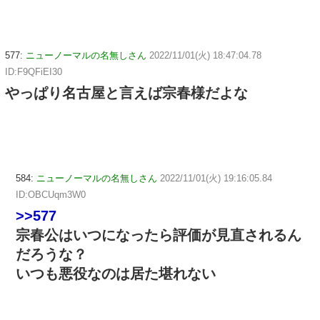
577:
ニューノーマルの名無しさん
2022/11/01(火) 18:47:04.78
ID:F9QFiEI30
やっぱり名古屋と言えば宗春様だよな
584:
ニューノーマルの名無しさん
2022/11/01(火) 19:16:05.84
ID:OBCUqm3W0
>>577
宗春公はいつになったら評価が見直されるん
だろうな？
いつも悪役なのは居た堪れない