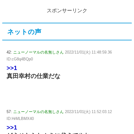
スポンサーリンク
ネットの声
42:
ニューノーマルの名無しさん
2022/11/01(火) 11:48:59.36
ID:cG8q4BQp0
>>1
真田幸村の仕業だな
57:
ニューノーマルの名無しさん
2022/11/01(火) 11:52:03.12
ID:HrMLBMX40
>>1