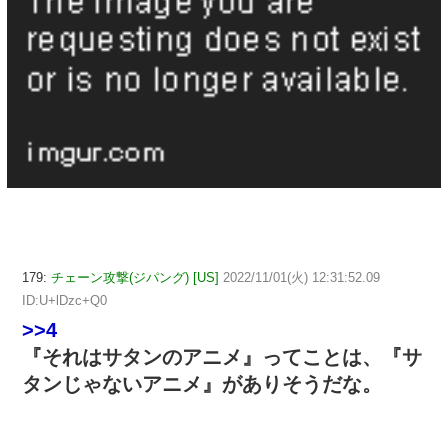
179:
チェーン攻撃(ジパング) [US]
2022/11/01(火) 12:31:52.09
ID:U+lDzc+Q0
>>4
『それはサタンのアニメ』ってことは、『サ
タンじゃないアニメ』がありそうだな。