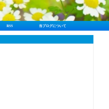
RSS
当ブログについて