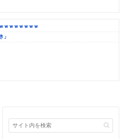
ｗｗｗｗｗｗｗｗ
き」