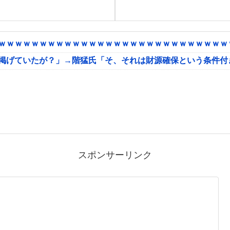
ｗｗｗｗｗｗｗｗｗｗｗｗｗｗｗｗｗｗｗｗｗｗｗｗｗｗｗｗｗ
に掲げていたが？」→階猛氏「そ、それは財源確保という条件付
スポンサーリンク