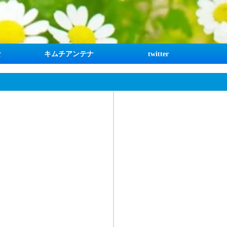
な
キムチアンテナ
twitter