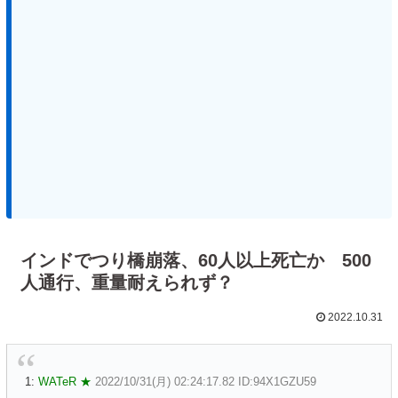
インドでつり橋崩落、60人以上死亡か 500
人通行、重量耐えられず？
2022.10.31
1:
WATeR ★
2022/10/31(月) 02:24:17.82 ID:94X1GZU59