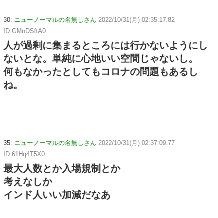
30:
ニューノーマルの名無しさん
2022/10/31(月) 02:35:17.82
ID:GMnDSftA0
人が過剰に集まるところには行かないようにし
ないとな。単純に心地いい空間じゃないし。
何もなかったとしてもコロナの問題もあるし
ね。
35:
ニューノーマルの名無しさん
2022/10/31(月) 02:37:09.77
ID:61Hq4T5X0
最大人数とか入場規制とか
考えなしか
インド人いい加減だなあ