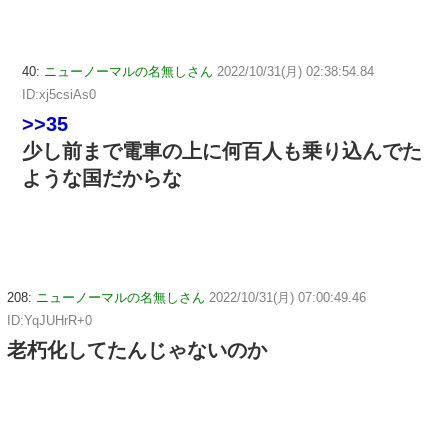
40:
ニューノーマルの名無しさん
2022/10/31(月) 02:38:54.84
ID:xj5csiAs0
>>35
少し前まで電車の上に何百人も乗り込んでた
ような国だからな
208:
ニューノーマルの名無しさん
2022/10/31(月) 07:00:49.46
ID:YqJUHrR+0
老朽化してたんじゃないのか