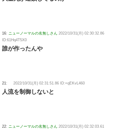
16:
ニューノーマルの名無しさん
2022/10/31(月) 02:30:32.86
ID:61Hq4T5X0
誰が作ったんや
21:
2022/10/31(月) 02:31:51.86 ID:+qEKvL460
人流を制御しないと
22:
ニューノーマルの名無しさん
2022/10/31(月) 02:32:03.61