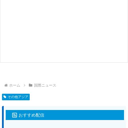
ホーム
国際ニュース
その他アジア
おすすめ配信