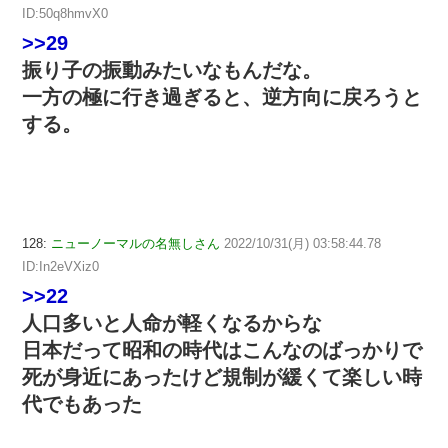
ID:50q8hmvX0
>>29
振り子の振動みたいなもんだな。
一方の極に行き過ぎると、逆方向に戻ろうと
する。
128:
ニューノーマルの名無しさん
2022/10/31(月) 03:58:44.78
ID:In2eVXiz0
>>22
人口多いと人命が軽くなるからな
日本だって昭和の時代はこんなのばっかりで
死が身近にあったけど規制が緩くて楽しい時
代でもあった