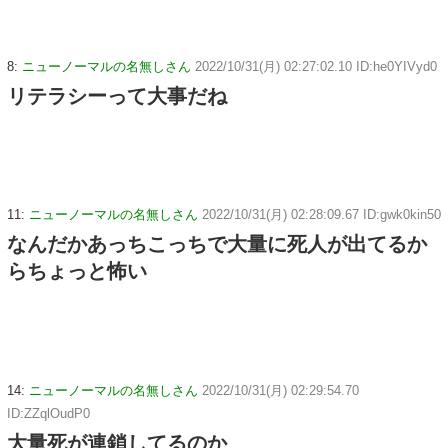
8:
ニューノーマルの名無しさん
2022/10/31(月) 02:27:02.10 ID:he0YIVyd0
リテラシーって大事だね
11:
ニューノーマルの名無しさん
2022/10/31(月) 02:28:09.67 ID:gwk0kin50
なんだかあっちこっちで大量に死人が出てるか
らちょっと怖い
14:
ニューノーマルの名無しさん
2022/10/31(月) 02:29:54.70
ID:ZZqlOudP0
大量死が連鎖してるのか