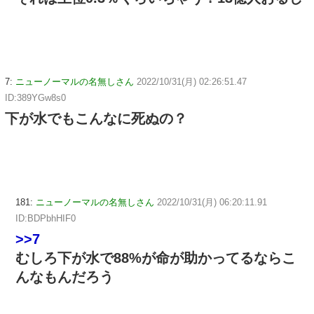
7:
ニューノーマルの名無しさん
2022/10/31(月) 02:26:51.47
ID:389YGw8s0
下が水でもこんなに死ぬの？
181:
ニューノーマルの名無しさん
2022/10/31(月) 06:20:11.91
ID:BDPbhHIF0
>>7
むしろ下が水で88%が命が助かってるならこ
んなもんだろう