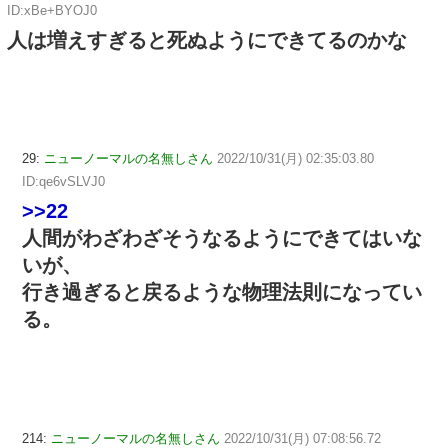
ID:xBe+BYOJ0
人は増えすぎると死ぬようにできてるのかな
29:
ニューノーマルの名無しさん
2022/10/31(月) 02:35:03.80
ID:qe6vSLVJ0
>>22
人間がわざわざそうなるようにできてはいな
いが、
行き過ぎると戻るような物理法則になってい
る。
214:
ニューノーマルの名無しさん
2022/10/31(月) 07:08:56.72