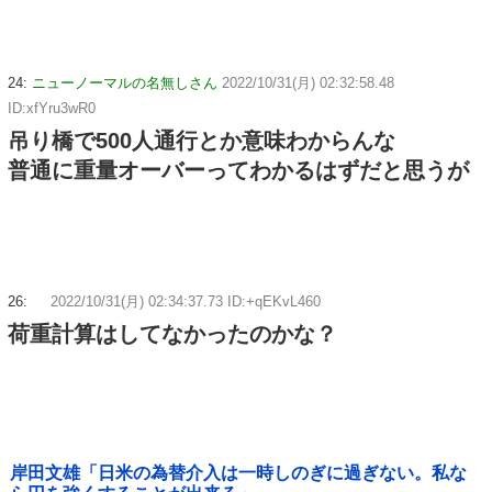
24:
ニューノーマルの名無しさん
2022/10/31(月) 02:32:58.48
ID:xfYru3wR0
吊り橋で500人通行とか意味わからんな
普通に重量オーバーってわかるはずだと思うが
26:
2022/10/31(月) 02:34:37.73 ID:+qEKvL460
荷重計算はしてなかったのかな？
岸田文雄「日米の為替介入は一時しのぎに過ぎない。私な