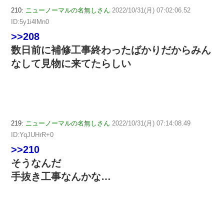
210:
ニューノーマルの名無しさん
2022/10/31(月) 07:02:06.52
ID:5y1i4lMn0
>>208
数日前に補修工事終わったばかりだからみん
なして見物に来てたらしい
219:
ニューノーマルの名無しさん
2022/10/31(月) 07:14:08.49
ID:YqJUHrR+0
>>210
そうなんだ
手抜き工事なんかな…