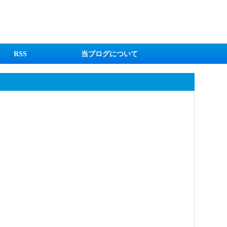
RSS
当ブログについて