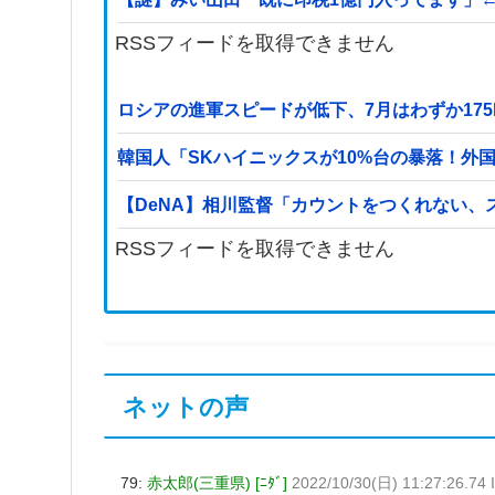
RSSフィードを取得できません
ロシアの進軍スピードが低下、7月はわずか175
韓国人「SKハイニックスが10%台の暴落！外
【DeNA】相川監督「カウントをつくれない
RSSフィードを取得できません
ネットの声
79:
赤太郎(三重県) [ﾆﾀﾞ]
2022/10/30(日) 11:27:26.74 