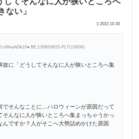
うしてそんなに人が狭いところへ
きない」
2022.10.30
 ID:sWvaADk10● BE:135853815-PLT(13000)
事故に「どうしてそんなに人が狭いところへ集
でそんなことに…ハロウィーンが原因だって
てそんなに人が狭いところへ集まっちゃうかっ
なんですか？人がそこへ大勢詰めかけた原因