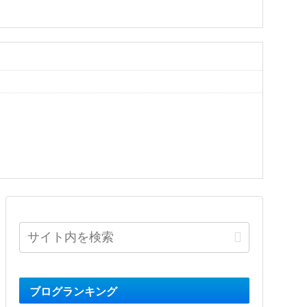
ブログランキング