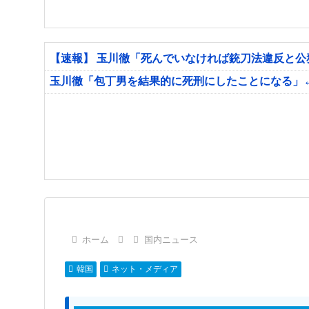
【速報】 玉川徹「死んでいなければ銃刀法違反と
玉川徹「包丁男を結果的に死刑にしたことになる」
ホーム
国内ニュース
韓国
ネット・メディア