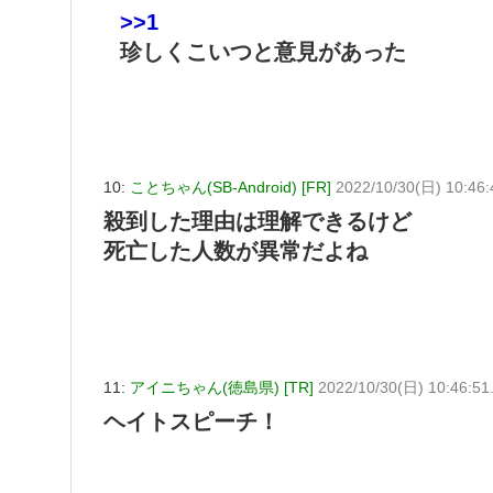
>>1
珍しくこいつと意見があった
10:
ことちゃん(SB-Android) [FR]
2022/10/30(日) 10:46
殺到した理由は理解できるけど
死亡した人数が異常だよね
11:
アイニちゃん(徳島県) [TR]
2022/10/30(日) 10:46:51
ヘイトスピーチ！