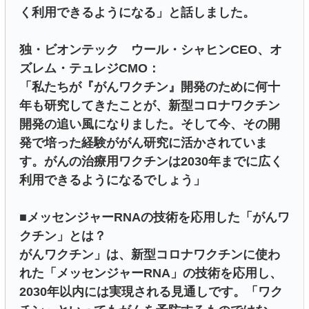
く利用できるようになる」と話しました。
独・ビオンテック ウール・シャヒンCEO、オ
ズレム・テュレジCMO：
「私たちが『がんワクチン』開発のために何十
年も研究してきたことが、新型コロナワクチン
開発の追い風になりました。そして今、その開
発で培った経験ががん研究に活かされていま
す。がんの治療用ワクチンは2030年までに広く
利用できるようになるでしょう」
■メッセンジャーRNAの技術を応用した「がんワ
クチン」とは？
がんワクチン」は、新型コロナワクチンに使わ
れた「メッセンジャーRNA」の技術を応用し、
2030年以内には実現される見通しです。「ワク