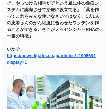
ぞ、やっつける相手だぞという風に体の免疫シ
ステムに認識させて治療に役立てる」「薬を作
ってこれをみんな使いなさいではなく、1人1人
の患者さんのがん細胞に合わせたワクチンを作
ることができる。そこがメッセンジャーRNAの
一番の特徴」
いかそ
https://newsdig.tbs.co.jp/articles/-/190569?
display=1