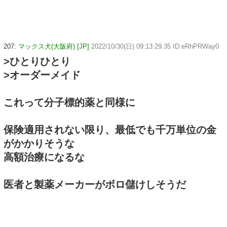
207:
マックス犬(大阪府) [JP]
2022/10/30(日) 09:13:29.35 ID:eRhPRWay0
>ひとりひとり
>オーダーメイド
これって分子標的薬と同様に
保険適用されない限り、最低でも千万単位の金
がかかりそうな
高額治療になるな
医者と製薬メーカーがボロ儲けしそうだ