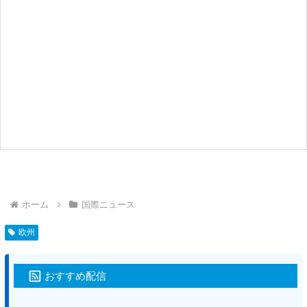
ホーム
国際ニュース
欧州
おすすめ配信