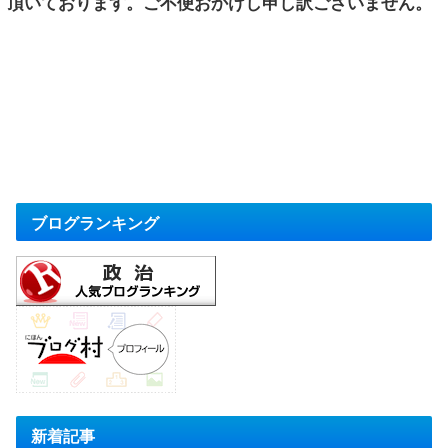
頂いております。ご不便おかけし申し訳ございません。
ブログランキング
新着記事