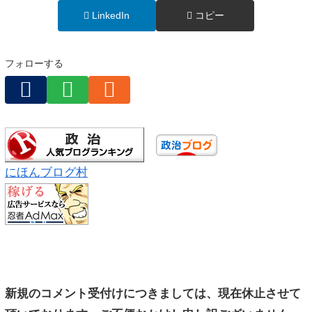
LinkedIn
コピー
フォローする
にほんブログ村
新規のコメント受付けにつきましては、現在休止させて