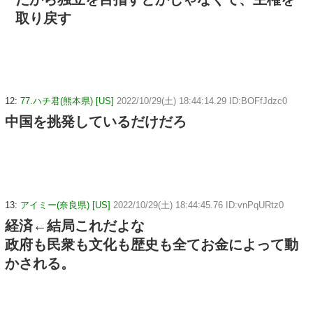
取り戻す
12:
77.ハチ君(熊本県) [US]
2022/10/29(土) 18:44:14.29 ID:BOFfJdzc0
中国を挑発しているだけだろ
13:
アイミー(奈良県) [US]
2022/10/29(土) 18:44:45.76 ID:vnPqURtz0
経済←結局これだよな
政府も民衆も文化も歴史も全てお金によって動
かされる。