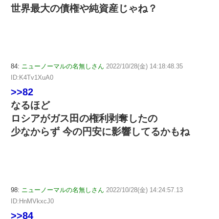
世界最大の債権や純資産じゃね？
84:
ニューノーマルの名無しさん
2022/10/28(金) 14:18:48.35
ID:K4Tv1XuA0
>>82
なるほど
ロシアがガス田の権利剥奪したの
少なからず 今の円安に影響してるかもね
98:
ニューノーマルの名無しさん
2022/10/28(金) 14:24:57.13
ID:HnMVkxcJ0
>>84