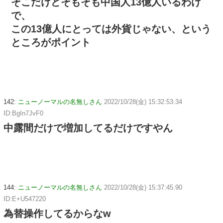
そこだけどそもそも中国人13億人いるわけ
で、
この13億人にとっては外貨じゃない、という
ところがポイント
142:
ニューノーマルの名無しさん
2022/10/28(金) 15:32:53.34
ID:BgIn7JvF0
中露間だけで増加してるだけですやん
144:
ニューノーマルの名無しさん
2022/10/28(金) 15:37:45.90
ID:E+U547220
為替操作してるからなw