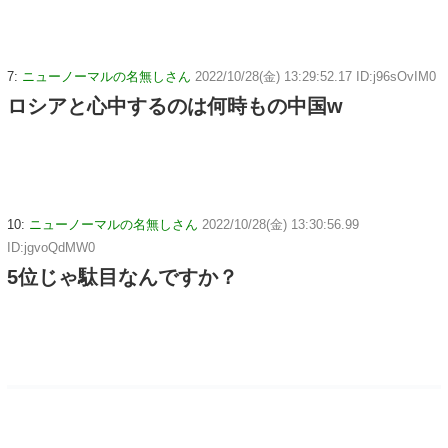
7:
ニューノーマルの名無しさん
2022/10/28(金) 13:29:52.17 ID:j96sOvIM0
ロシアと心中するのは何時もの中国w
10:
ニューノーマルの名無しさん
2022/10/28(金) 13:30:56.99
ID:jgvoQdMW0
5位じゃ駄目なんですか？