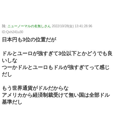
31:
ニューノーマルの名無しさん
2022/10/28(金) 13:41:28.96
ID:Qxh241u30
日本円も3位の位置だが
ドルとユーロが強すぎて3位以下とかどうでも良
いしな
つーかドルとユーロもドルが強すぎてって感じ
だし
もう世界通貨がドルだからな
アメリカから経済制裁受けて無い国は全部ドル
基準だし