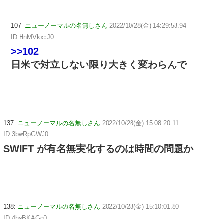
107:
ニューノーマルの名無しさん
2022/10/28(金) 14:29:58.94
ID:HnMVkxcJ0
>>102
日米で対立しない限り大きく変わらんで
137:
ニューノーマルの名無しさん
2022/10/28(金) 15:08:20.11
ID:3bwRpGWJ0
SWIFT が有名無実化するのは時間の問題か
138:
ニューノーマルの名無しさん
2022/10/28(金) 15:10:01.80
ID:4hsBKAGq0