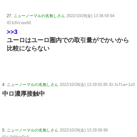
27:
ニューノーマルの名無しさん
2022/10/28(金) 13:36:59.94
ID:b3Vcrex60
>>3
ユーロはユーロ圏内での取引量がでかいから
比較にならない
4:
ニューノーマルの名無しさん
2022/10/28(金) 13:29:02.85 ID:JsTLw+1z0
中ロ濃厚接触中
5:
ニューノーマルの名無しさん
2022/10/28(金) 13:29:09.99