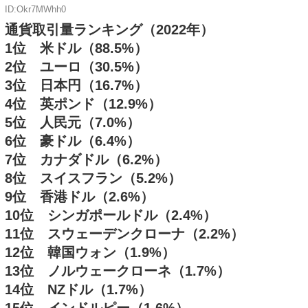
ID:Okr7MWhh0
通貨取引量ランキング（2022年）
1位 米ドル（88.5%）
2位 ユーロ（30.5%）
3位 日本円（16.7%）
4位 英ポンド（12.9%）
5位 人民元（7.0%）
6位 豪ドル（6.4%）
7位 カナダドル（6.2%）
8位 スイスフラン（5.2%）
9位 香港ドル（2.6%）
10位 シンガポールドル（2.4%）
11位 スウェーデンクローナ（2.2%）
12位 韓国ウォン（1.9%）
13位 ノルウェークローネ（1.7%）
14位 NZドル（1.7%）