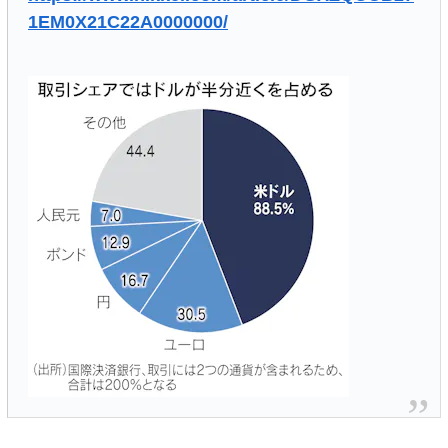
1EM0X21C22A0000000/