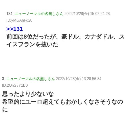
134:
ニューノーマルの名無しさん
2022/10/28(金) 15:02:24.28
ID:yMGAhFd20
>>131
前回は8位だったが、豪ドル、カナダドル、ス
イスフランを抜いた
3:
ニューノーマルの名無しさん
2022/10/28(金) 13:28:56.84
ID:2QhSvY1B0
思ったより少ないな
希望的にユーロ超えてもおかしくなさそうなの
に