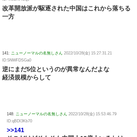
改革開放派が駆逐された中国はこれから落ちる
一方
141:
ニューノーマルの名無しさん
2022/10/28(金) 15:27:31.21
ID:5NWFDSGa0
逆にまだ5位というのが異常なんだよな
経済規模からして
148:
ニューノーマルの名無しさん
2022/10/28(金) 15:53:46.79
ID:qBDI3Kb70
>>141