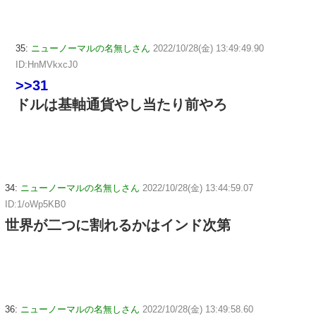
35:
ニューノーマルの名無しさん
2022/10/28(金) 13:49:49.90
ID:HnMVkxcJ0
>>31
ドルは基軸通貨やし当たり前やろ
34:
ニューノーマルの名無しさん
2022/10/28(金) 13:44:59.07
ID:1/oWp5KB0
世界が二つに割れるかはインド次第
36:
ニューノーマルの名無しさん
2022/10/28(金) 13:49:58.60