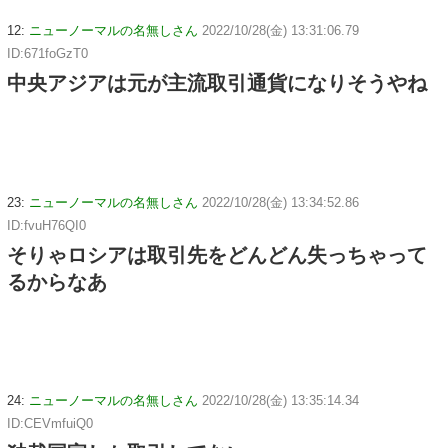
12:
ニューノーマルの名無しさん
2022/10/28(金) 13:31:06.79
ID:671foGzT0
中央アジアは元が主流取引通貨になりそうやね
23:
ニューノーマルの名無しさん
2022/10/28(金) 13:34:52.86
ID:fvuH76QI0
そりゃロシアは取引先をどんどん失っちゃって
るからなあ
24:
ニューノーマルの名無しさん
2022/10/28(金) 13:35:14.34
ID:CEVmfuiQ0