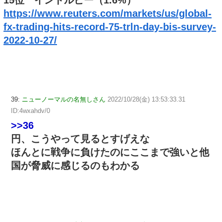
15位 インドルピー（1.6%）
https://www.reuters.com/markets/us/global-
fx-trading-hits-record-75-trln-day-bis-survey-
2022-10-27/
39:
ニューノーマルの名無しさん
2022/10/28(金) 13:53:33.31
ID:4wxahdv/0
>>36
円、こうやって見るとすげえな
ほんとに戦争に負けたのにここまで強いと他
国が脅威に感じるのもわかる