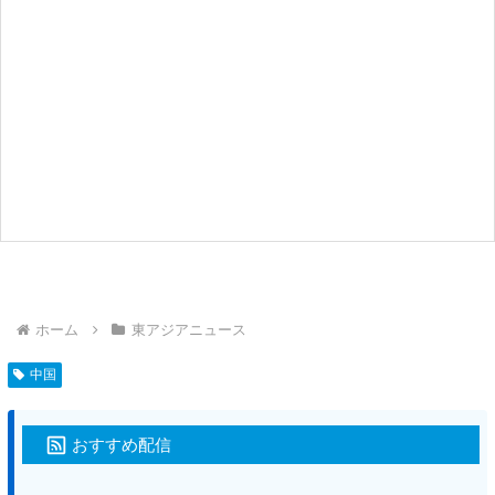
ホーム
東アジアニュース
中国
おすすめ配信