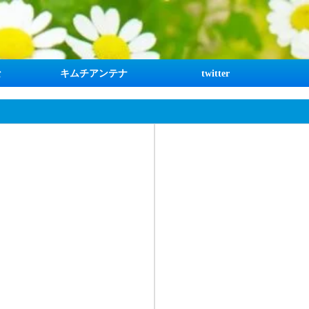
な
キムチアンテナ
twitter