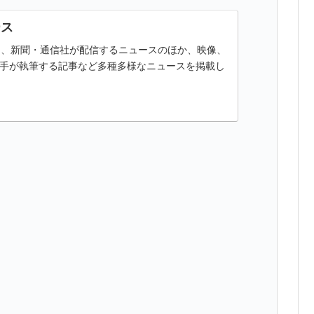
ース
ースは、新聞・通信社が配信するニュースのほか、映像、
手が執筆する記事など多種多様なニュースを掲載し