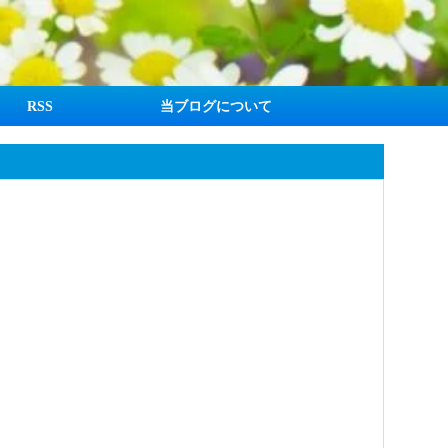
RSS
当ブログについて