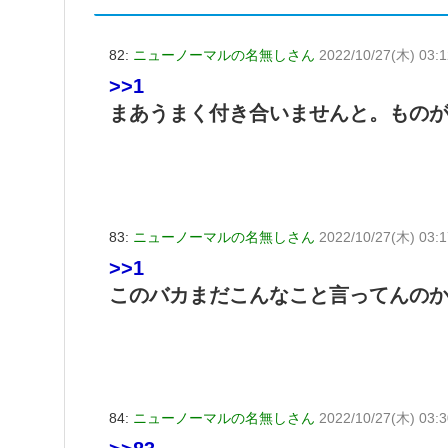
82:
ニューノーマルの名無しさん
2022/10/27(木) 03:
>>1
まあうまく付き合いませんと。ものが
83:
ニューノーマルの名無しさん
2022/10/27(木) 03:
>>1
このバカまだこんなこと言ってんの
84:
ニューノーマルの名無しさん
2022/10/27(木) 03:3