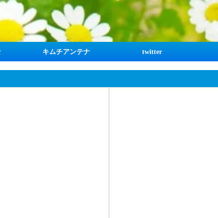
な
キムチアンテナ
twitter