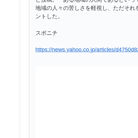
地域の人々の苦しさを軽視し、ただそれ
ントした。
スポニチ
https://news.yahoo.co.jp/articles/d475