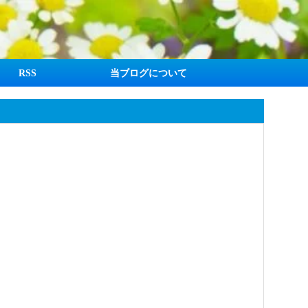
RSS
当ブログについて