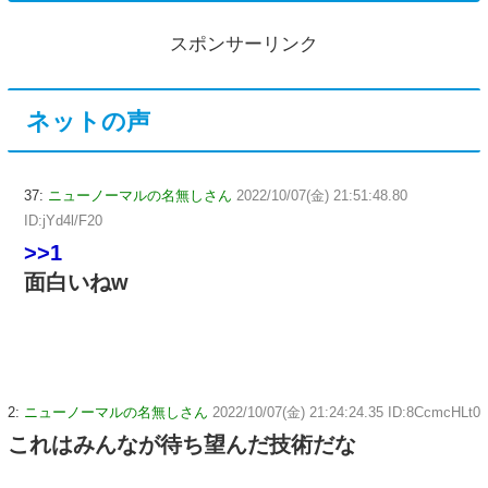
スポンサーリンク
ネットの声
37:
ニューノーマルの名無しさん
2022/10/07(金) 21:51:48.80
ID:jYd4l/F20
>>1
面白いねw
2:
ニューノーマルの名無しさん
2022/10/07(金) 21:24:24.35 ID:8CcmcHLt0
これはみんなが待ち望んだ技術だな