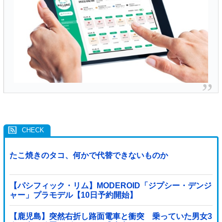
たこ焼きのタコ、何かで代替できないものか
【パシフィック・リム】MODEROID「ジプシー・デンジ
ャー」プラモデル【10日予約開始】
【鹿児島】突然右折し路面電車と衝突 乗っていた男女3