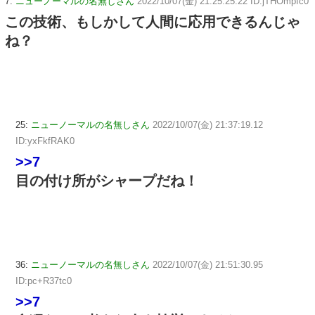
7:
ニューノーマルの名無しさん
2022/10/07(金) 21:25:25.22 ID:jTHOmpfc0
この技術、もしかして人間に応用できるんじゃ
ね？
25:
ニューノーマルの名無しさん
2022/10/07(金) 21:37:19.12
ID:yxFkfRAK0
>>7
目の付け所がシャープだね！
36:
ニューノーマルの名無しさん
2022/10/07(金) 21:51:30.95
ID:pc+R37tc0
>>7