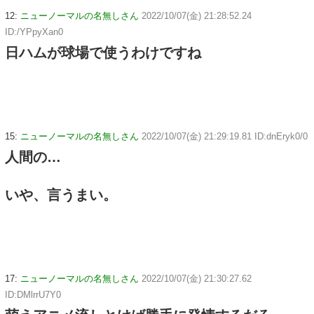
12:
ニューノーマルの名無しさん
2022/10/07(金) 21:28:52.24
ID:/YPpyXan0
日ハムが球場で使うわけですね
15:
ニューノーマルの名無しさん
2022/10/07(金) 21:29:19.81 ID:dnEryk0/0
人間の…
いや、言うまい。
17:
ニューノーマルの名無しさん
2022/10/07(金) 21:30:27.62
ID:DMlrrU7Y0