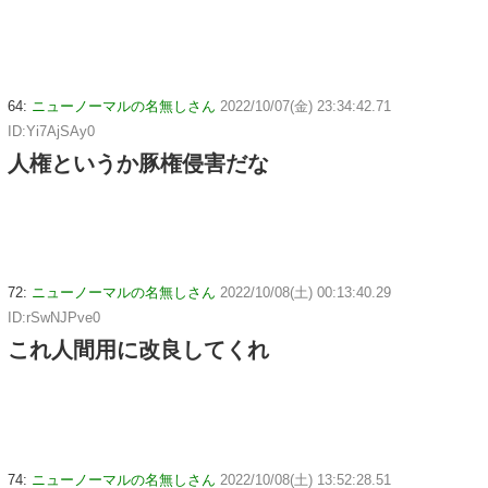
64:
ニューノーマルの名無しさん
2022/10/07(金) 23:34:42.71
ID:Yi7AjSAy0
人権というか豚権侵害だな
72:
ニューノーマルの名無しさん
2022/10/08(土) 00:13:40.29
ID:rSwNJPve0
これ人間用に改良してくれ
74:
ニューノーマルの名無しさん
2022/10/08(土) 13:52:28.51