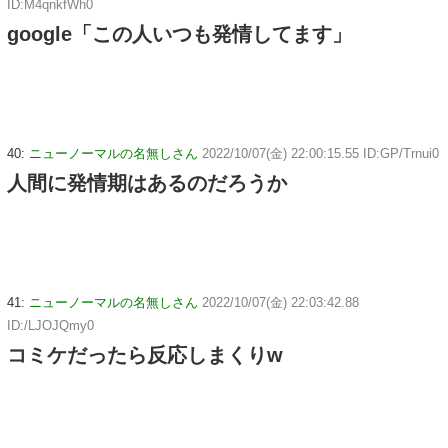
ID:M4qnkfWh0
google「この人いつも発情してます」
40:
ニューノーマルの名無しさん
2022/10/07(金) 22:00:15.55 ID:GP/Trnui0
人間に発情期はあるのだろうか
41:
ニューノーマルの名無しさん
2022/10/07(金) 22:03:42.88
ID:/LJOJQmy0
コミケだったら反応しまくりw