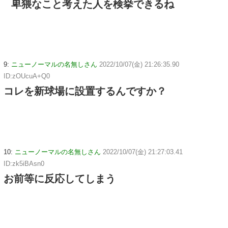
卑猥なこと考えた人を検挙できるね
9:
ニューノーマルの名無しさん
2022/10/07(金) 21:26:35.90
ID:zOUcuA+Q0
コレを新球場に設置するんですか？
10:
ニューノーマルの名無しさん
2022/10/07(金) 21:27:03.41
ID:zk5iBAsn0
お前等に反応してしまう