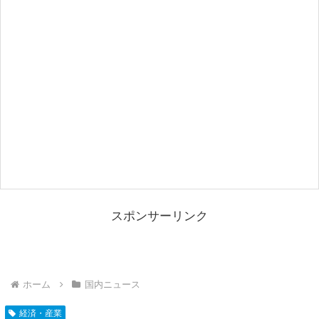
スポンサーリンク
ホーム
国内ニュース
経済・産業