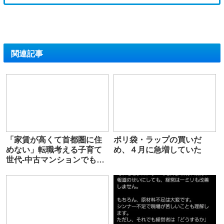
関連記事
「家賃が高くて首都圏に住
ポリ袋・ラップの買いだ
めない」転職考える子育て
め、４月に急増していた
世代-中古マンションでも世
帯年収1500万円必要