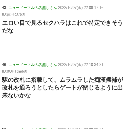
43:
ニューノーマルの名無しさん
2022/10/07(金) 22:08:17.16
ID:pc+R37tc0
エロい目で見るセクハラはこれで特定できそう
だな
46:
ニューノーマルの名無しさん
2022/10/07(金) 22:10:34.31
ID:8OPTtmdo0
駅の改札に搭載して、ムラムラした痴漢候補が
改札を通ろうとしたらゲートが閉じるように出
来ないかな