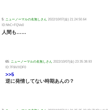
5:
ニューノーマルの名無しさん
2022/10/07(金) 21:24:50.64
ID:NhC+FQVe0
人間も……
65:
ニューノーマルの名無しさん
2022/10/07(金) 23:35:38.93
ID:7F9iVXDF0
>>5
逆に発情してない時期あんの？