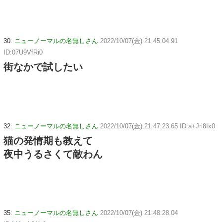
30:
ニューノーマルの名無しさん
2022/10/07(金) 21:45:04.91
ID:07U9VfRi0
街なかで試したい
32:
ニューノーマルの名無しさん
2022/10/07(金) 21:47:23.65 ID:a+Jri8Ix0
猫の発情期も教えて
夜中うるさくて敵わん
35:
ニューノーマルの名無しさん
2022/10/07(金) 21:48:28.04