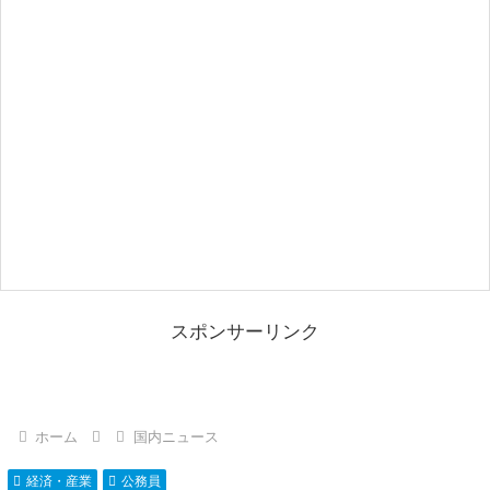
スポンサーリンク
ホーム
国内ニュース
経済・産業
公務員