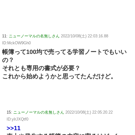
11:
ニューノーマルの名無しさん
2022/10/08(土) 22:03:16.88
ID:MckOW9Gh0
帳簿って100均で売ってる学習ノートでもいい
の？
それとも専用の書式が必要？
これから始めようかと思ってたんだけど。
15:
ニューノーマルの名無しさん
2022/10/08(土) 22:05:20.22
ID:ylrJXQtf0
>>11