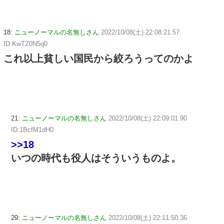
18:
ニューノーマルの名無しさん
2022/10/08(土) 22:08:21.57
ID:KwTZ0N5q0
これ以上貧しい国民から絞ろうってのかよ
21:
ニューノーマルの名無しさん
2022/10/08(土) 22:09:01.90
ID:1BcfM1dH0
>>18
いつの時代も役人はそういうものよ。
29:
ニューノーマルの名無しさん
2022/10/08(土) 22:11:50.36