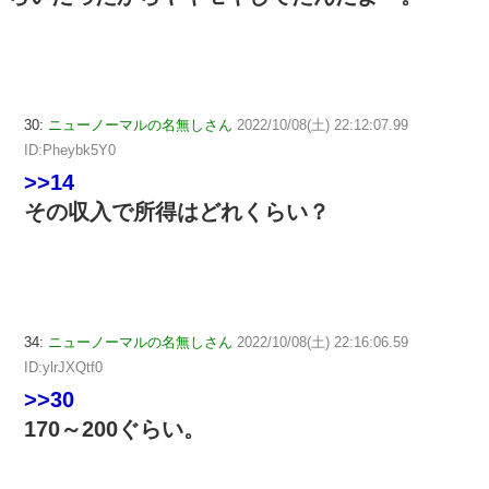
30:
ニューノーマルの名無しさん
2022/10/08(土) 22:12:07.99
ID:Pheybk5Y0
>>14
その収入で所得はどれくらい？
34:
ニューノーマルの名無しさん
2022/10/08(土) 22:16:06.59
ID:ylrJXQtf0
>>30
170～200ぐらい。