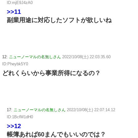
ID:mjE9J4zA0
>>11
副業用途に対応したソフトが欲しいね
12:
ニューノーマルの名無しさん
2022/10/08(土) 22:03:35.60
ID:Pheybk5Y0
どれくらいから事業所得になるの？
17:
ニューノーマルの名無しさん
2022/10/08(土) 22:07:14.12
ID:1BcfM1dH0
>>12
帳簿あれば60まんでもいいのでは？