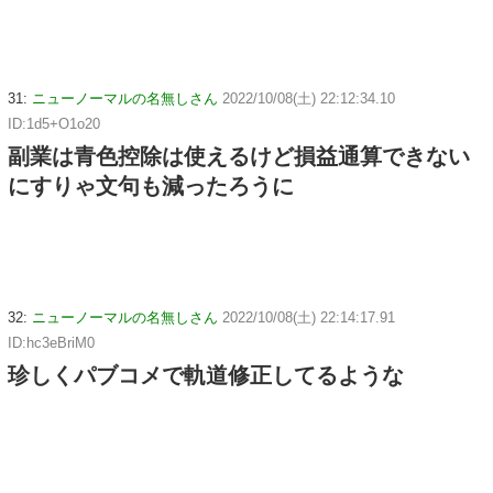
31:
ニューノーマルの名無しさん
2022/10/08(土) 22:12:34.10
ID:1d5+O1o20
副業は青色控除は使えるけど損益通算できない
にすりゃ文句も減ったろうに
32:
ニューノーマルの名無しさん
2022/10/08(土) 22:14:17.91
ID:hc3eBriM0
珍しくパブコメで軌道修正してるような