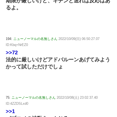
期限が厳しいけど、キチンと送れば反応はあ
るよ。
194:
ニューノーマルの名無しさん
2022/10/09(日) 06:50:27.07
ID:Kbq+NrEZ0
>>72
法的に厳しいけどアドバルーンあげてみよう
かって試しただけでしょ
75:
ニューノーマルの名無しさん
2022/10/08(土) 23:02:37.40
ID:4ZZDSLxd0
>>1