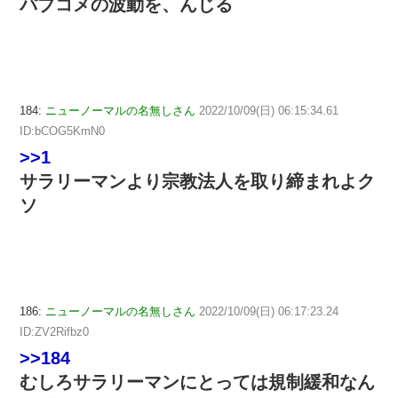
パブコメの波動を、んじる
184:
ニューノーマルの名無しさん
2022/10/09(日) 06:15:34.61
ID:bCOG5KmN0
>>1
サラリーマンより宗教法人を取り締まれよク
ソ
186:
ニューノーマルの名無しさん
2022/10/09(日) 06:17:23.24
ID:ZV2Rifbz0
>>184
むしろサラリーマンにとっては規制緩和なん