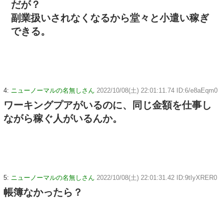
だが？
副業扱いされなくなるから堂々と小遣い稼ぎ
できる。
4:
ニューノーマルの名無しさん
2022/10/08(土) 22:01:11.74 ID:6/e8aEqm0
ワーキングプアがいるのに、同じ金額を仕事し
ながら稼ぐ人がいるんか。
5:
ニューノーマルの名無しさん
2022/10/08(土) 22:01:31.42 ID:9tIyXRER0
帳簿なかったら？