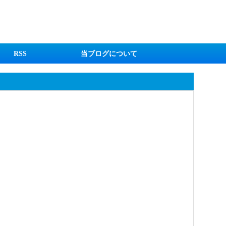
RSS
当ブログについて