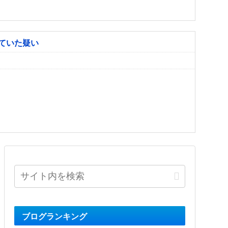
ていた疑い
ブログランキング