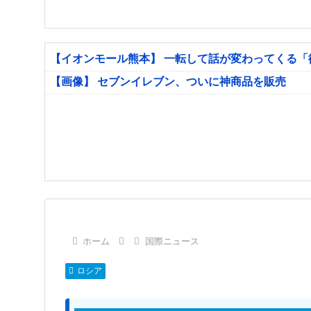
【イオンモール熊本】 一転して話が変わってくる
【画像】 セブンイレブン、ついに神商品を販売
ホーム
国際ニュース
ロシア