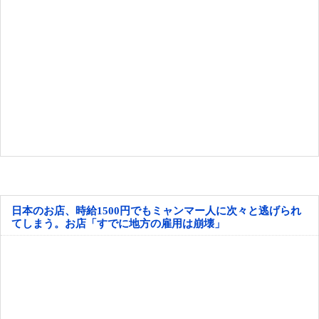
日本のお店、時給1500円でもミャンマー人に次々と逃げられ
てしまう。お店「すでに地方の雇用は崩壊」