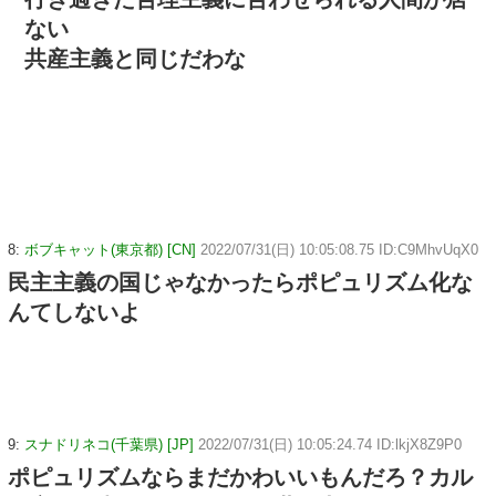
ない
共産主義と同じだわな
8:
ボブキャット(東京都) [CN]
2022/07/31(日) 10:05:08.75 ID:C9MhvUqX0
民主主義の国じゃなかったらポピュリズム化な
んてしないよ
9:
スナドリネコ(千葉県) [JP]
2022/07/31(日) 10:05:24.74 ID:lkjX8Z9P0
ポピュリズムならまだかわいいもんだろ？カル