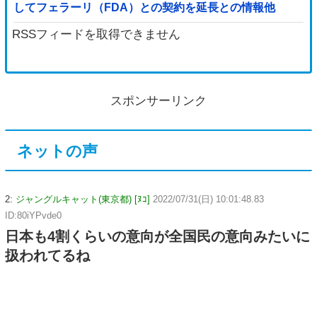
してフェラーリ（FDA）との契約を延長との情報他
RSSフィードを取得できません
スポンサーリンク
ネットの声
2:
ジャングルキャット(東京都) [ﾇｺ]
2022/07/31(日) 10:01:48.83
ID:80iYPvde0
日本も4割くらいの意向が全国民の意向みたいに
扱われてるね