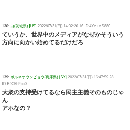
130:
白(茨城県) [US]
2022/07/31(日) 14:02:26.16 ID:4Yz+MS880
ていうか、世界中のメディアがなぜかそういう
方向に向かい始めてるだけだろ
139:
ボルネオウンピョウ(兵庫県) [SY]
2022/07/31(日) 16:47:59.28
ID:B9C5hFpo0
大衆の支持受けてるなら民主主義そのものじゃ
ん
アホなの？