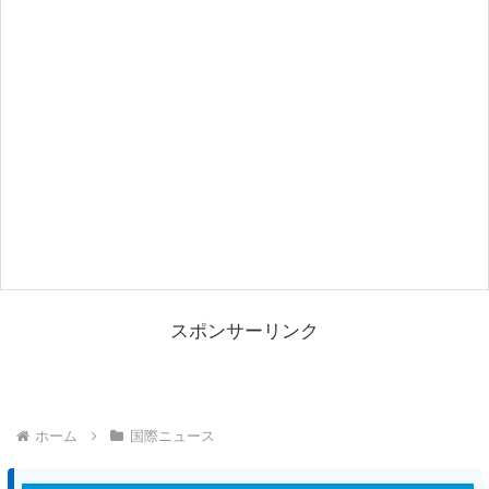
スポンサーリンク
ホーム
国際ニュース