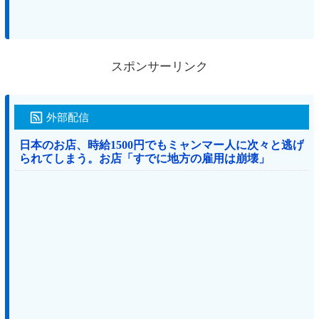
スポンサーリンク
外部配信
日本のお店、時給1500円でもミャンマー人に次々と逃げ
られてしまう。お店「すでに地方の雇用は崩壊」