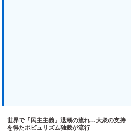
世界で「民主主義」退潮の流れ…大衆の支持
を得たポピュリズム独裁が流行