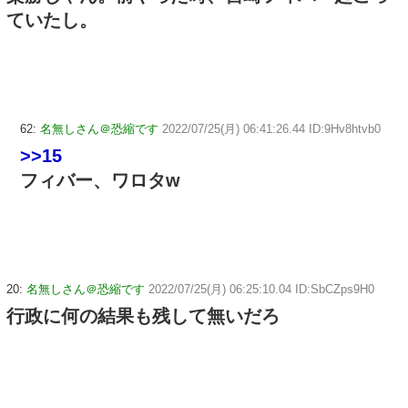
ていたし。
62:
名無しさん＠恐縮です
2022/07/25(月) 06:41:26.44 ID:9Hv8htvb0
>>15
フィバー、ワロタw
20:
名無しさん＠恐縮です
2022/07/25(月) 06:25:10.04 ID:SbCZps9H0
行政に何の結果も残して無いだろ