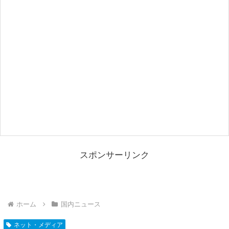
スポンサーリンク
ホーム
国内ニュース
ネット・メディア