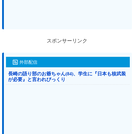
スポンサーリンク
外部配信
長崎の語り部のお爺ちゃん(84)、学生に『日本も核武装
が必要』と言われびっくり