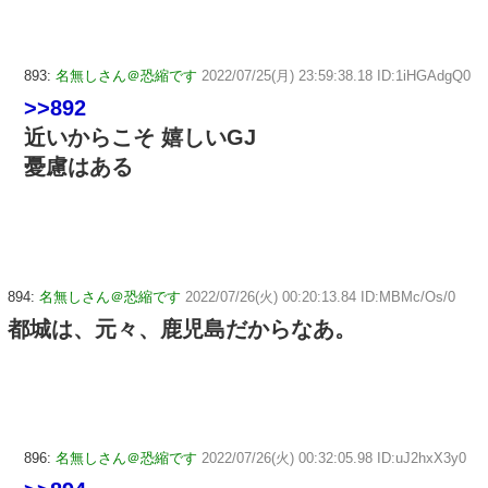
893:
名無しさん＠恐縮です
2022/07/25(月) 23:59:38.18 ID:1iHGAdgQ0
>>892
近いからこそ 嬉しいGJ
憂慮はある
894:
名無しさん＠恐縮です
2022/07/26(火) 00:20:13.84 ID:MBMc/Os/0
都城は、元々、鹿児島だからなあ。
896:
名無しさん＠恐縮です
2022/07/26(火) 00:32:05.98 ID:uJ2hxX3y0