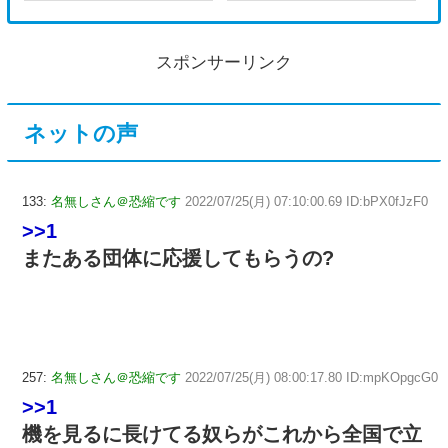
スポンサーリンク
ネットの声
133:
名無しさん＠恐縮です
2022/07/25(月) 07:10:00.69 ID:bPX0fJzF0
>>1
またある団体に応援してもらうの?
257:
名無しさん＠恐縮です
2022/07/25(月) 08:00:17.80 ID:mpKOpgcG0
>>1
機を見るに長けてる奴らがこれから全国で立