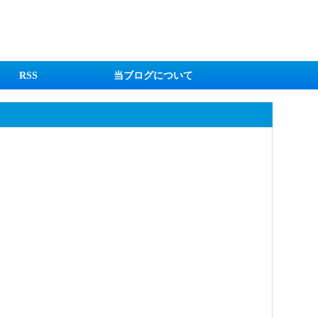
RSS
当ブログについて